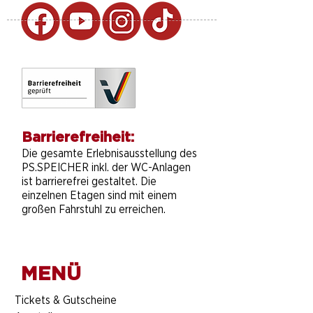
Barrierefreiheit:
Die gesamte Erlebnisausstellung des
PS.SPEICHER inkl. der WC-Anlagen
ist barrierefrei gestaltet. Die
einzelnen Etagen sind mit einem
großen Fahrstuhl zu erreichen.
MENÜ
​Tickets & Gutscheine