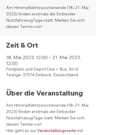
Am Himmelfahrtswochenende (18.-21. Mai
2023) finden erstmals die Einbecker
NutzfahrzeugTage statt. Merken Sie sich
diesen Termin vor!
Zeit & Ort
18. Mai 2023, 12:00 – 21. Mai 2023,
12:00
Festplatz und Depot Lkw + Bus, An d.
Twetge, 37574 Einbeck, Deutschland
Über die Veranstaltung
Am Himmelfahrtswochenende (18.-21. Mai 
2023) finden erstmals die Einbecker 
NutzfahrzeugTage statt. Merken Sie sich 
diesen Termin vor!
Hier geht es zur 
Veranstaltungsseite 
mit 