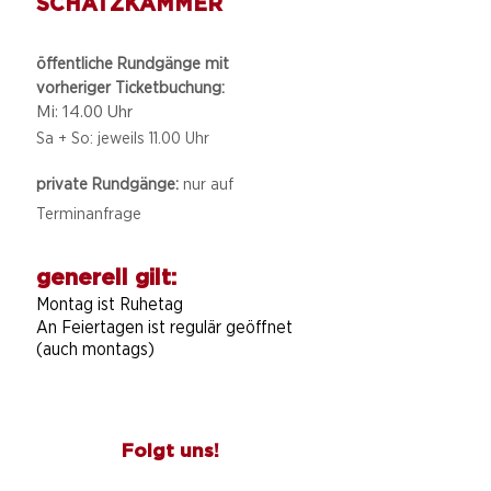
SCHATZKAMMER
öffentliche Rundgänge mit
vorheriger Ticketbuchung:
Mi: 14.00 Uhr
Sa + So: jeweils 11.00 Uhr
private Rundgänge:
nur auf
Terminanfrage
generell gilt:
Montag ist Ruhetag
An Feiertagen ist regulär geöffnet
(auch montags)
Folgt uns!