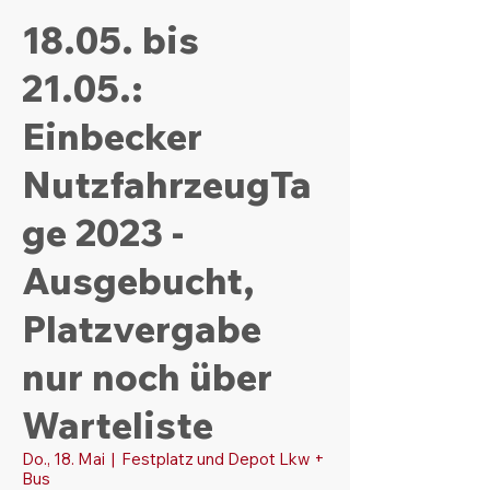
18.05. bis
21.05.:
Einbecker
NutzfahrzeugTa
ge 2023 -
Ausgebucht,
Platzvergabe
nur noch über
Warteliste
Do., 18. Mai
  |  
Festplatz und Depot Lkw +
Bus