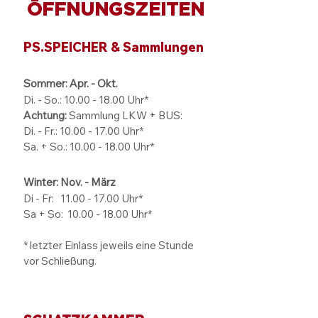
ÖFFNUNGSZEITEN
PS.SPEICHER & Sammlungen
Sommer: Apr. - Okt.
Di. - So.:
10.00 - 18.00
Uhr*
Achtung:
Sammlung LKW + BUS:
Di. - Fr.: 10.00 - 17.00 Uhr*
Sa. + So.: 10.00 - 18.00 Uhr*
Winter: Nov. - März
Di - Fr: 11.00 - 17.00
Uhr*
Sa + So:
10.00 - 18.00
Uhr*
* letzter Einlass jeweils eine Stunde
vor Schließung.