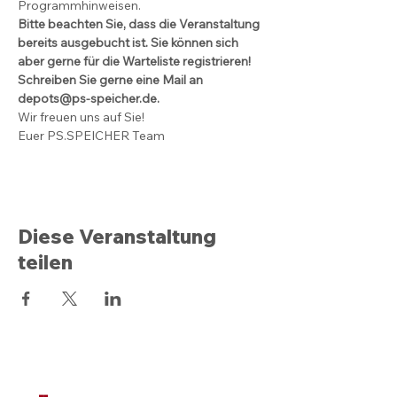
Programmhinweisen. 
Bitte beachten Sie, dass die Veranstaltung 
bereits ausgebucht ist. Sie können sich 
aber gerne für die Warteliste registrieren!
Schreiben Sie gerne eine Mail an 
depots@ps-speicher.de.
Wir freuen uns auf Sie!
Euer PS.SPEICHER Team
Diese Veranstaltung
teilen