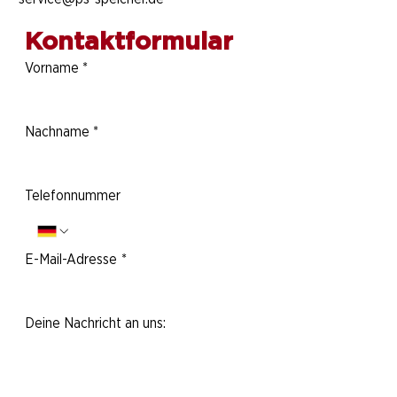
Kontaktformular
Vorname
*
Nachname
*
Telefonnummer
E-Mail-Adresse
*
Deine Nachricht an uns: