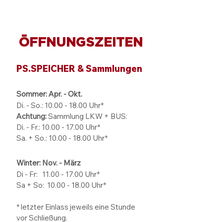
ÖFFNUNGSZEITEN
PS.SPEICHER & Sammlungen
Sommer: Apr. - Okt.
Di. - So.:
10.00 - 18.00
Uhr*
Achtung:
Sammlung LKW + BUS:
Di. - Fr.: 10.00 - 17.00 Uhr*
Sa. + So.: 10.00 - 18.00 Uhr*
Winter: Nov. - März
Di - Fr: 11.00 - 17.00
Uhr*
Sa + So:
10.00 - 18.00
Uhr*
* letzter Einlass jeweils eine Stunde
vor Schließung.