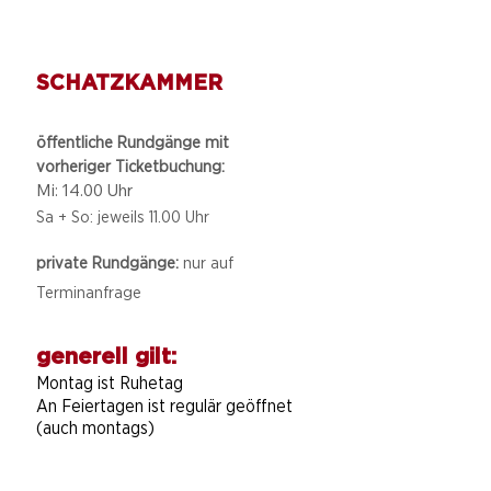
SCHATZKAMMER
öffentliche Rundgänge mit
vorheriger Ticketbuchung:
Mi: 14.00 Uhr
Sa + So: jeweils 11.00 Uhr
private Rundgänge:
nur auf
Terminanfrage
generell gilt:
Montag ist Ruhetag
An Feiertagen ist regulär geöffnet
(auch montags)