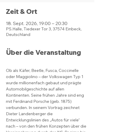
Zeit & Ort
18. Sept. 2026, 19:00 – 20:30
PS.Halle, Tiedexer Tor 3, 37574 Einbeck,
Deutschland
Über die Veranstaltung
Ob als Käfer, Beetle, Fusca, Coccinelle 
oder Maggiolino – der Volkswagen Typ 1 
wurde millionenfach gebaut und prägte 
Automobilgeschichte auf allen 
Kontinenten. Seine frühen Jahre sind eng 
mit Ferdinand Porsche (geb. 1875) 
verbunden. In seinem Vortrag zeichnet 
Dieter Landenberger die 
Entwicklungslinien des „Autos für viele“ 
nach – von den frühen Konzepten über die 