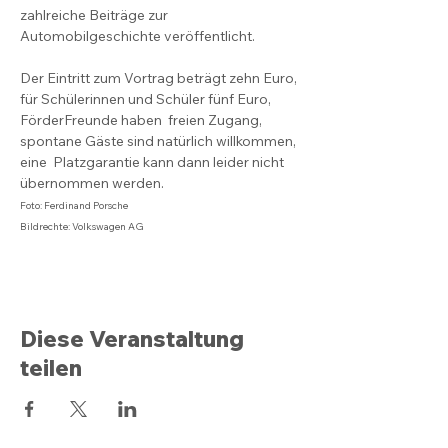
zahlreiche Beiträge zur 
Automobilgeschichte veröffentlicht.
Der Eintritt zum Vortrag beträgt zehn Euro, 
für Schülerinnen und Schüler fünf Euro, 
FörderFreunde haben  freien Zugang, 
spontane Gäste sind natürlich willkommen, 
eine  Platzgarantie kann dann leider nicht 
übernommen werden.
Foto: Ferdinand Porsche 
Bildrechte: Volkswagen AG
Diese Veranstaltung
teilen