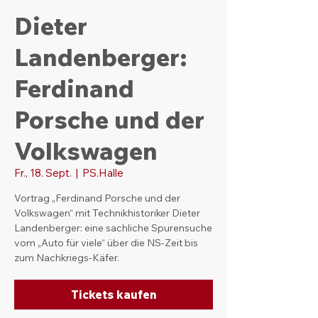
Dieter
Landenberger:
Ferdinand
Porsche und der
Volkswagen
Fr., 18. Sept.
  |  
PS.Halle
Vortrag „Ferdinand Porsche und der
Volkswagen“ mit Technikhistoriker Dieter
Landenberger: eine sachliche Spurensuche
vom „Auto für viele“ über die NS-Zeit bis
zum Nachkriegs-Käfer.
Tickets kaufen