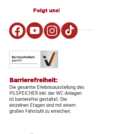
Folgt uns!
Barrierefreiheit:
Die gesamte Erlebnisausstellung des
PS.SPEICHER inkl. der WC-Anlagen
ist barrierefrei gestaltet. Die
einzelnen Etagen sind mit einem
großen Fahrstuhl zu erreichen.