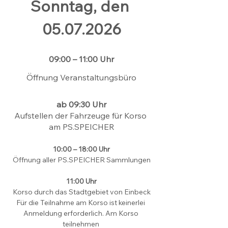
Sonntag, den 
05.07.2026
09:00 – 11:00 Uhr
Öffnung Veranstaltungsbüro
ab 09:30 Uhr
Aufstellen der Fahrzeuge für Korso 
am PS.SPEICHER
10:00 – 18:00 Uhr
Öffnung aller PS.SPEICHER Sammlungen
11:00 Uhr
Korso durch das Stadtgebiet von Einbeck
Für die Teilnahme am Korso ist keinerlei 
Anmeldung erforderlich. Am Korso 
teilnehmen 