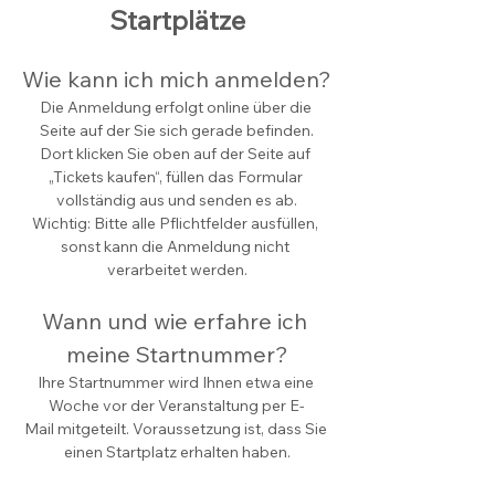
Startplätze
Wie kann ich mich anmelden?
Die Anmeldung erfolgt online über die 
Seite auf der Sie sich gerade befinden.
Dort klicken Sie oben auf der Seite auf 
„Tickets kaufen“, füllen das Formular 
vollständig aus und senden es ab.
Wichtig: Bitte alle Pflichtfelder ausfüllen, 
sonst kann die Anmeldung nicht 
verarbeitet werden.
Wann und wie erfahre ich 
meine Startnummer?
Ihre Startnummer wird Ihnen etwa eine 
Woche vor der Veranstaltung per E-
Mail mitgeteilt. Voraussetzung ist, dass Sie 
einen Startplatz erhalten haben.