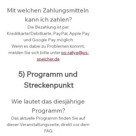
Mit welchen Zahlungsmitteln 
kann ich zahlen?
Die Bezahlung ist per 
Kreditkarte/Debitkarte, PayPal, Apple Pay 
und Google Pay möglich.
Wenn es dabei zu Problemen kommt, 
melden Sie sich bitte unter 
ps-rallye@ps-
speicher.de
.
5) Programm und 
Streckenpunkt
Wie lautet das diesjährige 
Programm?
Das aktuelle Programm finden Sie auf 
dieser Veranstaltungsseite, direkt vor dem 
FAQ.