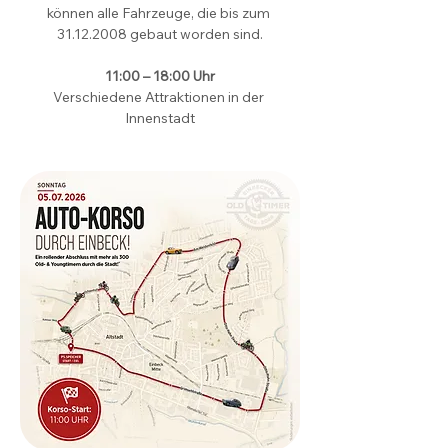
können alle Fahrzeuge, die bis zum 
31.12.2008 gebaut worden sind.
11:00 – 18:00 Uhr
Verschiedene Attraktionen in der 
Innenstadt