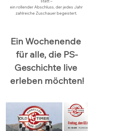
statt – 
ein rollender Abschluss, der jedes Jahr 
zahlreiche Zuschauer begeistert. 
Ein Wochenende 
für alle, die PS-
Geschichte live 
erleben möchten!