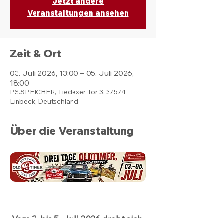
Jetzt andere
Veranstaltungen ansehen
Zeit & Ort
03. Juli 2026, 13:00 – 05. Juli 2026,
18:00
PS.SPEICHER, Tiedexer Tor 3, 37574
Einbeck, Deutschland
Über die Veranstaltung