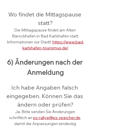
Wo findet die Mittagspause 
statt?
Die Mittagspause findet am Alten 
Barockhafen in Bad Karlshafen statt.
Informationen zur Stadt: 
https://www.bad-
karlshafen-tourismus.de/
6) Änderungen nach der 
Anmeldung
Ich habe Angaben falsch 
eingegeben. Können Sie das 
ändern oder prüfen?
Ja. Bitte senden Sie Änderungen 
schriftlich an 
ps-rallye@ps-speicher.de
, 
damit die Anpassungen eindeutig 