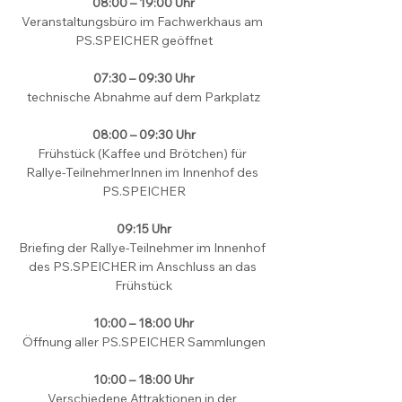
08:00 – 19:00 Uhr
Veranstaltungsbüro im Fachwerkhaus am 
PS.SPEICHER geöffnet
07:30 – 09:30 Uhr
technische Abnahme auf dem Parkplatz
08:00 – 09:30 Uhr
Frühstück (Kaffee und Brötchen) für 
Rallye-TeilnehmerInnen im Innenhof des 
PS.SPEICHER
09:15 Uhr
Briefing der Rallye-Teilnehmer im Innenhof 
des PS.SPEICHER im Anschluss an das 
Frühstück
10:00 – 18:00 Uhr
Öffnung aller PS.SPEICHER Sammlungen
10:00 – 18:00 Uhr
Verschiedene Attraktionen in der 