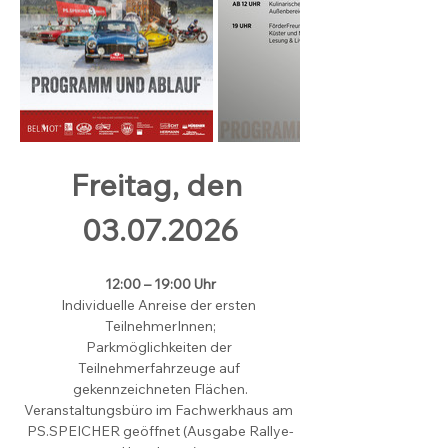
Freitag, den 
03.07.2026
12:00 – 19:00 Uhr
Individuelle Anreise der ersten 
TeilnehmerInnen;
Parkmöglichkeiten der 
Teilnehmerfahrzeuge auf 
gekennzeichneten Flächen.
Veranstaltungsbüro im Fachwerkhaus am 
PS.SPEICHER geöffnet (Ausgabe Rallye-