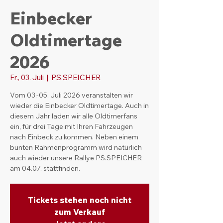
Einbecker
Oldtimertage
2026
Fr., 03. Juli
  |  
PS.SPEICHER
Vom 03.-05. Juli 2026 veranstalten wir
wieder die Einbecker Oldtimertage. Auch in
diesem Jahr laden wir alle Oldtimerfans
ein, für drei Tage mit Ihren Fahrzeugen
nach Einbeck zu kommen. Neben einem
bunten Rahmenprogramm wird natürlich
auch wieder unsere Rallye PS.SPEICHER
am 04.07. stattfinden.
Tickets stehen noch nicht
zum Verkauf