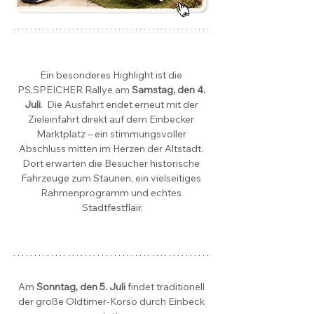
Ein besonderes Highlight ist die 
PS.SPEICHER Rallye am 
Samstag, den 4. 
Juli
.  Die Ausfahrt endet erneut mit der 
Zieleinfahrt direkt auf dem Einbecker 
Marktplatz – ein stimmungsvoller 
Abschluss mitten im Herzen der Altstadt. 
Dort erwarten die Besucher historische 
Fahrzeuge zum Staunen, ein vielseitiges 
Rahmenprogramm und echtes 
Stadtfestflair.
Am 
Sonntag, den 5. Juli
 findet traditionell 
der große Oldtimer-Korso durch Einbeck 