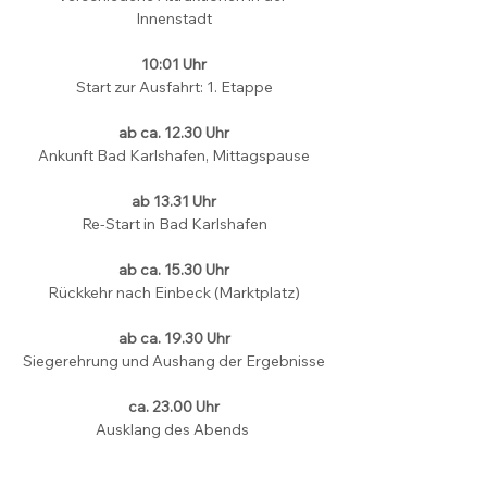
Innenstadt
10:01 Uhr
Start zur Ausfahrt: 1. Etappe
ab ca. 12.30 Uhr
Ankunft Bad Karlshafen, Mittagspause
ab 13.31 Uhr
Re-Start in Bad Karlshafen
ab ca. 15.30 Uhr
Rückkehr nach Einbeck (Marktplatz)
ab ca. 19.30 Uhr
Siegerehrung und Aushang der Ergebnisse
ca. 23.00 Uhr
Ausklang des Abends 