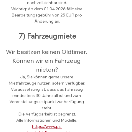
nachvollziehbar sind.
Wichtig: Ab dem 01.04.2026 fällt eine 
Bearbeitungsgebühr von 25 EUR pro 
Änderung an.
7) Fahrzeugmiete
Wir besitzen keinen Oldtimer. 
Können wir ein Fahrzeug 
mieten?
Ja, Sie können gerne unsere 
Mietfahrzeuge nutzen, sofern verfügbar. 
Voraussetzung ist, dass das Fahrzeug 
mindestens 30 Jahre alt ist und zum 
Veranstaltungszeitpunkt zur Verfügung 
steht. 
Die Verfügbarkeit ist begrenzt.
Alle Informationen und Modelle: 
https://www.ps-