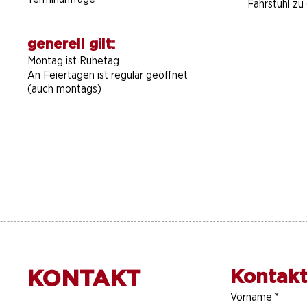
Fahrstuhl zu 
generell gilt:
Montag ist Ruhetag
An Feiertagen ist regulär geöffnet
(auch montags)
KONTAKT
Kontakt
Vorname
*