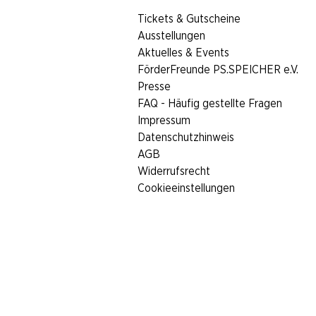
​Tickets & Gutscheine
Ausstellungen
Aktuelles & Events
FörderFreunde PS.SPEICHER e.V.
Presse
FAQ - Häufig gestellte Fragen
Impressum
Datenschutzhinweis
AGB
Widerrufsrecht
Cookieeinstellungen