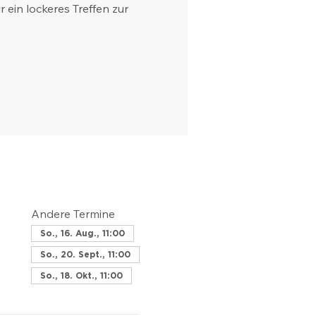
 ein lockeres Treffen zur
Andere Termine
So., 16. Aug., 11:00
So., 20. Sept., 11:00
So., 18. Okt., 11:00