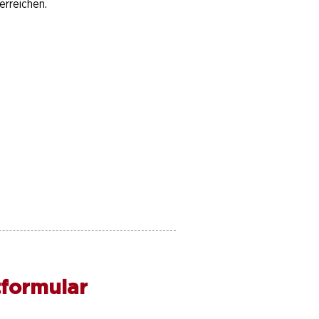
erreichen.
formular