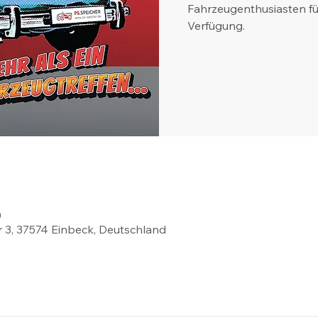
Fahrzeugenthusiasten für
Verfügung.
0
 3, 37574 Einbeck, Deutschland