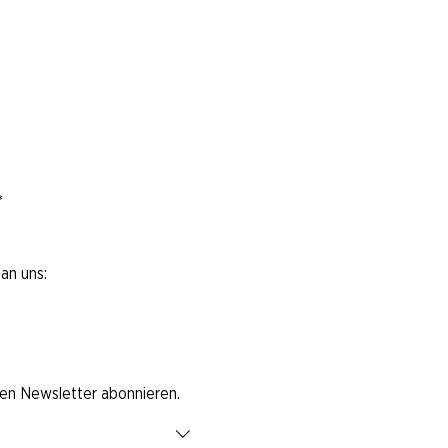
*
an uns:
den Newsletter abonnieren.