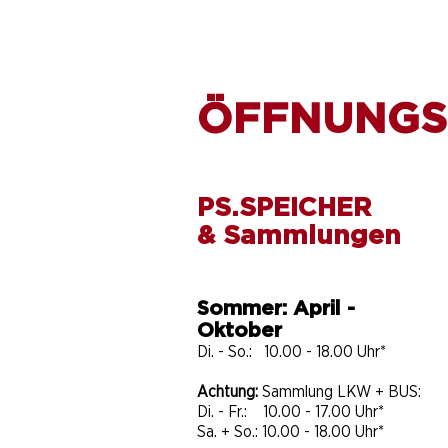
ÖFFNUNGS
PS.SPEICHER
& Sammlungen
Sommer: April -
Oktober
Di. - So.: 10.00 - 18.00 Uhr*
Achtung:
Sammlung LKW + BUS:
Di. - Fr.: 10.00 - 17.00 Uhr*
Sa. + So.: 10.00 - 18.00 Uhr*