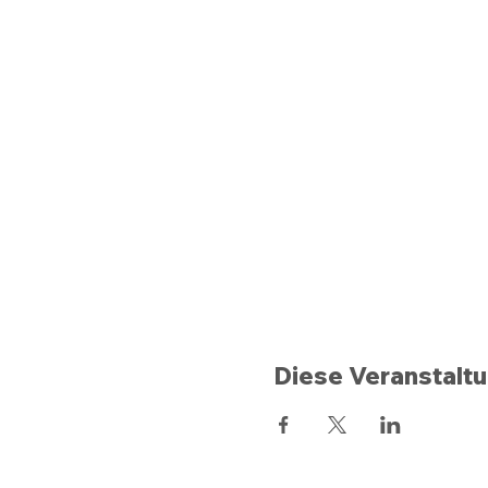
Diese Veranstaltu