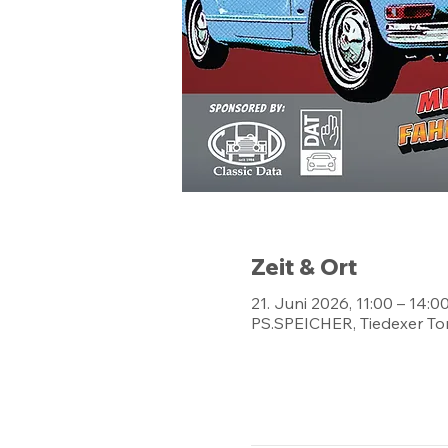
Zeit & Ort
21. Juni 2026, 11:00 – 14:0
PS.SPEICHER, Tiedexer Tor