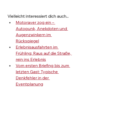
Vielleicht interessiert dich auch...
Motoraver zog ein – 
Autopunk, Anekdoten und 
Augenzwinkern im 
Rückspiegel
Erlebnisausfahrten im 
Frühling: Raus auf die Straße, 
rein ins Erlebnis
Vom ersten Briefing bis zum 
letzten Gast: Typische 
Denkfehler in der 
Eventplanung