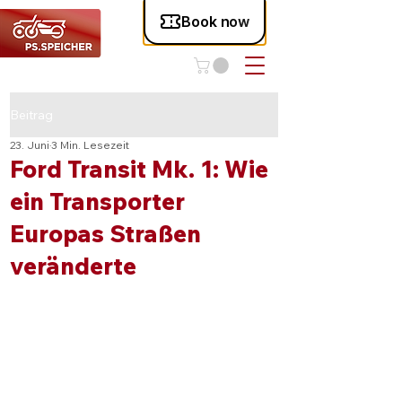
Beitrag
23. Juni
3 Min. Lesezeit
Ford Transit Mk. 1: Wie
ein Transporter
Europas Straßen
veränderte