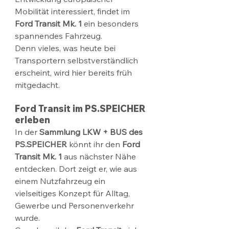
Mobilität interessiert, findet im 
Ford Transit Mk. 1
 ein besonders 
spannendes Fahrzeug.
Denn vieles, was heute bei 
Transportern selbstverständlich 
erscheint, wird hier bereits früh 
mitgedacht.
Ford Transit im PS.SPEICHER 
erleben
In der 
Sammlung LKW + BUS des 
PS.SPEICHER
 könnt ihr den 
Ford 
Transit Mk. 1
 aus nächster Nähe 
entdecken. Dort zeigt er, wie aus 
einem Nutzfahrzeug ein 
vielseitiges Konzept für Alltag, 
Gewerbe und Personenverkehr 
wurde.