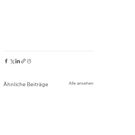
Alle ansehen
Ähnliche Beiträge