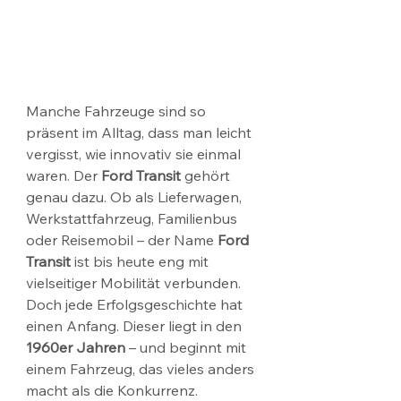
Manche Fahrzeuge sind so 
präsent im Alltag, dass man leicht 
vergisst, wie innovativ sie einmal 
waren. Der 
Ford Transit
 gehört 
genau dazu. Ob als Lieferwagen, 
Werkstattfahrzeug, Familienbus 
oder Reisemobil – der Name 
Ford 
Transit
 ist bis heute eng mit 
vielseitiger Mobilität verbunden. 
Doch jede Erfolgsgeschichte hat 
einen Anfang. Dieser liegt in den 
1960er Jahren
 – und beginnt mit 
einem Fahrzeug, das vieles anders 
macht als die Konkurrenz.