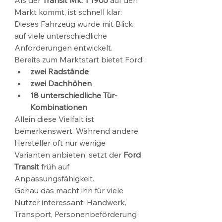
Markt kommt, ist schnell klar: 
Dieses Fahrzeug wurde mit Blick 
auf viele unterschiedliche 
Anforderungen entwickelt.
Bereits zum Marktstart bietet Ford:
zwei Radstände
zwei Dachhöhen
18 unterschiedliche Tür-
Kombinationen
Allein diese Vielfalt ist 
bemerkenswert. Während andere 
Hersteller oft nur wenige 
Varianten anbieten, setzt der 
Ford 
Transit
 früh auf 
Anpassungsfähigkeit.
Genau das macht ihn für viele 
Nutzer interessant: Handwerk, 
Transport, Personenbeförderung 