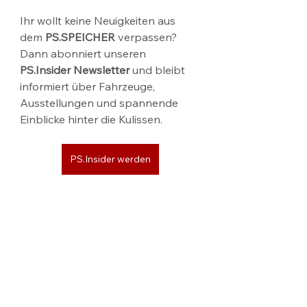
Ihr wollt keine Neuigkeiten aus 
dem 
PS.SPEICHER
 verpassen? 
Dann abonniert unseren 
PS.Insider Newsletter
 und bleibt 
informiert über Fahrzeuge, 
Ausstellungen und spannende 
Einblicke hinter die Kulissen.
PS.Insider werden