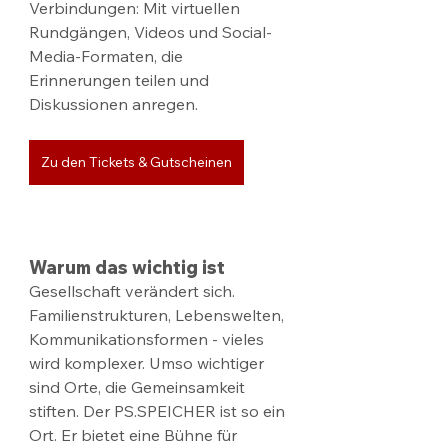
Verbindungen: Mit virtuellen 
Rundgängen, Videos und Social-
Media-Formaten, die 
Erinnerungen teilen und 
Diskussionen anregen.
Zu den Tickets & Gutscheinen
Warum das wichtig ist
Gesellschaft verändert sich. 
Familienstrukturen, Lebenswelten, 
Kommunikationsformen - vieles 
wird komplexer. Umso wichtiger 
sind Orte, die Gemeinsamkeit 
stiften. Der PS.SPEICHER ist so ein 
Ort. Er bietet eine Bühne für 