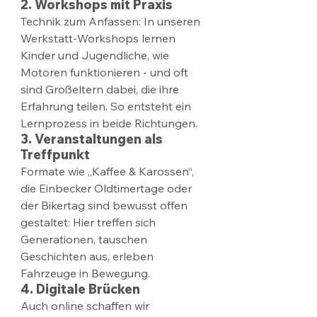
2. Workshops mit Praxis
Technik zum Anfassen: In unseren 
Werkstatt-Workshops lernen 
Kinder und Jugendliche, wie 
Motoren funktionieren - und oft 
sind Großeltern dabei, die ihre 
Erfahrung teilen. So entsteht ein 
Lernprozess in beide Richtungen.
3. Veranstaltungen als 
Treffpunkt
Formate wie „Kaffee & Karossen“, 
die Einbecker Oldtimertage oder 
der Bikertag sind bewusst offen 
gestaltet: Hier treffen sich 
Generationen, tauschen 
Geschichten aus, erleben 
Fahrzeuge in Bewegung.
4. Digitale Brücken
Auch online schaffen wir 