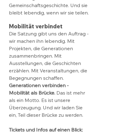
Gemeinschaftsgeschichte. Und sie 
bleibt lebendig, wenn wir sie teilen.
Mobilität verbindet
Die Satzung gibt uns den Auftrag - 
wir machen ihn lebendig. Mit 
Projekten, die Generationen 
zusammenbringen. Mit 
Ausstellungen, die Geschichten 
erzählen. Mit Veranstaltungen, die 
Begegnungen schaffen.
Generationen verbinden - 
Mobilität als Brücke. 
Das ist mehr 
als ein Motto. Es ist unsere 
Überzeugung. Und wir laden Sie 
ein, Teil dieser Brücke zu werden.
Tickets und Infos auf einen Blick: