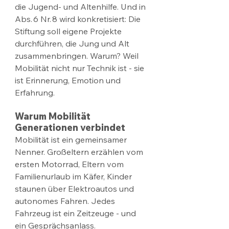
die Jugend- und Altenhilfe. Und in 
Abs. 6 Nr. 8 wird konkretisiert: Die 
Stiftung soll eigene Projekte 
durchführen, die Jung und Alt 
zusammenbringen. Warum? Weil 
Mobilität nicht nur Technik ist - sie 
ist Erinnerung, Emotion und 
Erfahrung.
Warum Mobilität 
Generationen verbindet
Mobilität ist ein gemeinsamer 
Nenner. Großeltern erzählen vom 
ersten Motorrad, Eltern vom 
Familienurlaub im Käfer, Kinder 
staunen über Elektroautos und 
autonomes Fahren. Jedes 
Fahrzeug ist ein Zeitzeuge - und 
ein Gesprächsanlass.