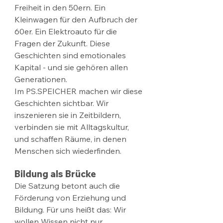
Freiheit in den 50ern. Ein 
Kleinwagen für den Aufbruch der 
60er. Ein Elektroauto für die 
Fragen der Zukunft. Diese 
Geschichten sind emotionales 
Kapital - und sie gehören allen 
Generationen.
Im PS.SPEICHER machen wir diese 
Geschichten sichtbar. Wir 
inszenieren sie in Zeitbildern, 
verbinden sie mit Alltagskultur, 
und schaffen Räume, in denen 
Menschen sich wiederfinden.
Bildung als Brücke
Die Satzung betont auch die 
Förderung von Erziehung und 
Bildung. Für uns heißt das: Wir 
wollen Wissen nicht nur 