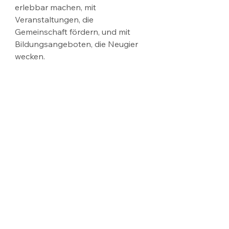
erlebbar machen, mit 
Veranstaltungen, die 
Gemeinschaft fördern, und mit 
Bildungsangeboten, die Neugier 
wecken.