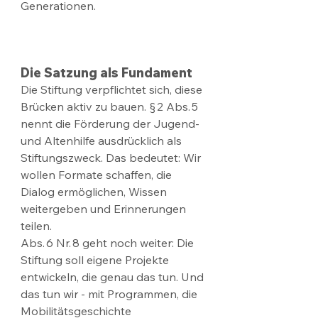
Generationen.
Die Satzung als Fundament
Die Stiftung verpflichtet sich, diese 
Brücken aktiv zu bauen. § 2 Abs. 5 
nennt die Förderung der Jugend- 
und Altenhilfe ausdrücklich als 
Stiftungszweck. Das bedeutet: Wir 
wollen Formate schaffen, die 
Dialog ermöglichen, Wissen 
weitergeben und Erinnerungen 
teilen.
Abs. 6 Nr. 8 geht noch weiter: Die 
Stiftung soll eigene Projekte 
entwickeln, die genau das tun. Und 
das tun wir - mit Programmen, die 
Mobilitätsgeschichte 