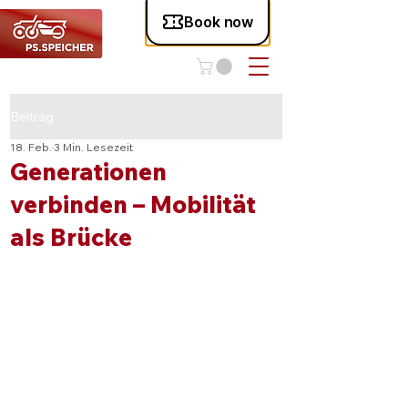
Beitrag
18. Feb.
3 Min. Lesezeit
Generationen
verbinden – Mobilität
als Brücke