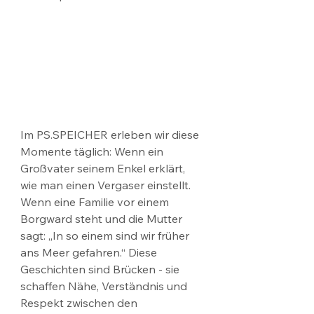
Im PS.SPEICHER erleben wir diese 
Momente täglich: Wenn ein 
Großvater seinem Enkel erklärt, 
wie man einen Vergaser einstellt. 
Wenn eine Familie vor einem 
Borgward steht und die Mutter 
sagt: „In so einem sind wir früher 
ans Meer gefahren.“ Diese 
Geschichten sind Brücken - sie 
schaffen Nähe, Verständnis und 
Respekt zwischen den 