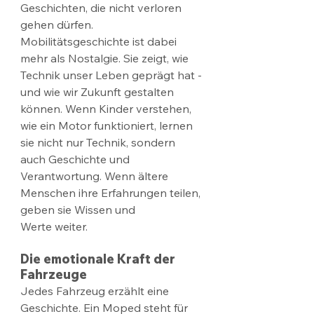
Geschichten, die nicht verloren 
gehen dürfen.
Mobilitätsgeschichte ist dabei 
mehr als Nostalgie. Sie zeigt, wie 
Technik unser Leben geprägt hat - 
und wie wir Zukunft gestalten 
können. Wenn Kinder verstehen, 
wie ein Motor funktioniert, lernen 
sie nicht nur Technik, sondern 
auch Geschichte und 
Verantwortung. Wenn ältere 
Menschen ihre Erfahrungen teilen, 
geben sie Wissen und 
Werte weiter.
Die emotionale Kraft der 
Fahrzeuge
Jedes Fahrzeug erzählt eine 
Geschichte. Ein Moped steht für 