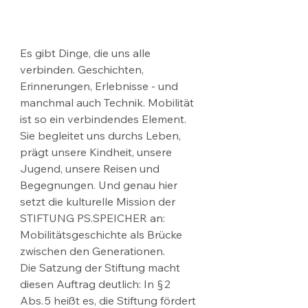
Es gibt Dinge, die uns alle 
verbinden. Geschichten, 
Erinnerungen, Erlebnisse - und 
manchmal auch Technik. Mobilität 
ist so ein verbindendes Element. 
Sie begleitet uns durchs Leben, 
prägt unsere Kindheit, unsere 
Jugend, unsere Reisen und 
Begegnungen. Und genau hier 
setzt die kulturelle Mission der 
STIFTUNG PS.SPEICHER an: 
Mobilitätsgeschichte als Brücke 
zwischen den Generationen.
Die Satzung der Stiftung macht 
diesen Auftrag deutlich: In § 2 
Abs. 5 heißt es, die Stiftung fördert 