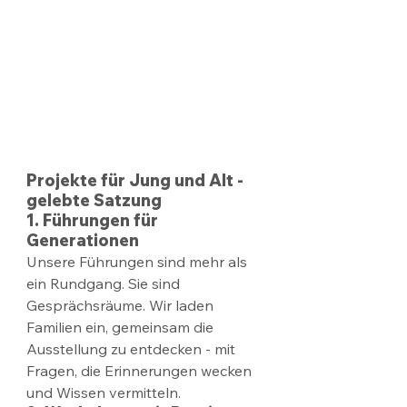
Projekte für Jung und Alt - 
gelebte Satzung
1. Führungen für 
Generationen
Unsere Führungen sind mehr als 
ein Rundgang. Sie sind 
Gesprächsräume. Wir laden 
Familien ein, gemeinsam die 
Ausstellung zu entdecken - mit 
Fragen, die Erinnerungen wecken 
und Wissen vermitteln.