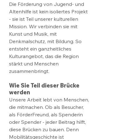
Die Förderung von Jugend- und 
Altenhilfe ist kein isoliertes Projekt 
- sie ist Teil unserer kulturellen 
Mission. Wir verbinden sie mit 
Kunst und Musik, mit 
Denkmalschutz, mit Bildung. So 
entsteht ein ganzheitliches 
Kulturangebot, das die Region 
stärkt und Menschen 
zusammenbringt.
Wie Sie Teil dieser Brücke 
werden
Unsere Arbeit lebt von Menschen, 
die mitmachen. Ob als Besucher, 
als FörderFreund, als Spenderin 
oder Spender - jeder Beitrag hilft, 
diese Brücken zu bauen. Denn 
Mobilitätsgeschichte ist 