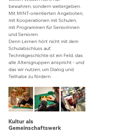
bewahren, sondern weitergeben. 
Mit MINT-orientierten Angeboten, 
mit Kooperationen mit Schulen, 
mit Programmen für Seniorinnen 
und Senioren.
Denn Lernen hört nicht mit dem 
Schulabschluss auf. 
Technikgeschichte ist ein Feld, das 
alle Altersgruppen anspricht - und 
das wir nutzen, um Dialog und 
Teilhabe zu fördern.
Kultur als 
Gemeinschaftswerk