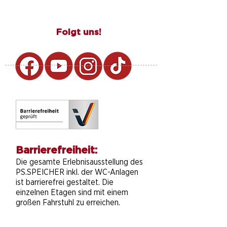
Folgt uns!
Barrierefreiheit:
Die gesamte Erlebnisausstellung des
PS.SPEICHER inkl. der WC-Anlagen
ist barrierefrei gestaltet. Die
einzelnen Etagen sind mit einem
großen Fahrstuhl zu erreichen.