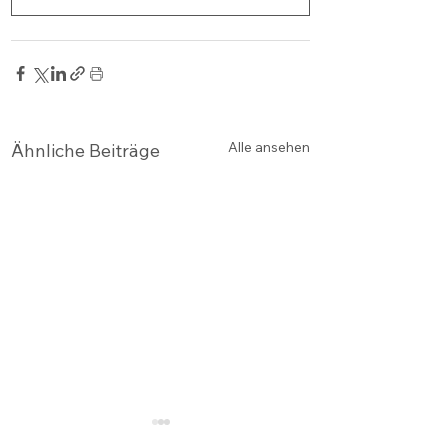
Alle ansehen
Ähnliche Beiträge