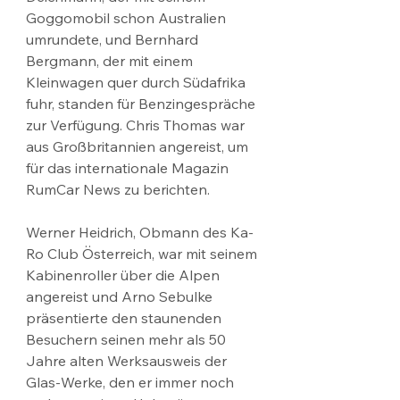
Goggomobil schon Australien 
umrundete, und Bernhard 
Bergmann, der mit einem 
Kleinwagen quer durch Südafrika 
fuhr, standen für Benzingespräche 
zur Verfügung. Chris Thomas war 
aus Großbritannien angereist, um 
für das internationale Magazin 
RumCar News zu berichten.
Werner Heidrich, Obmann des Ka-
Ro Club Österreich, war mit seinem 
Kabinenroller über die Alpen 
angereist und Arno Sebulke 
präsentierte den staunenden 
Besuchern seinen mehr als 50 
Jahre alten Werksausweis der 
Glas-Werke, den er immer noch 