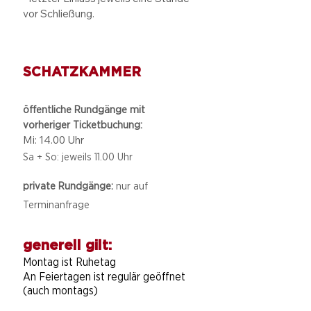
vor Schließung.
SCHATZKAMMER
öffentliche Rundgänge mit
vorheriger Ticketbuchung:
Mi: 14.00 Uhr
Sa + So: jeweils 11.00 Uhr
private Rundgänge:
nur auf
Terminanfrage
generell gilt:
Montag ist Ruhetag
An Feiertagen ist regulär geöffnet
(auch montags)