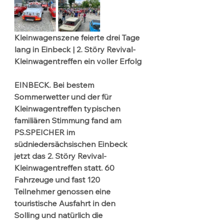
Kleinwagenszene feierte drei Tage 
lang in Einbeck | 2. Störy Revival-
Kleinwagentreffen ein voller Erfolg
EINBECK. Bei bestem 
Sommerwetter und der für 
Kleinwagentreffen typischen 
familiären Stimmung fand am 
PS.SPEICHER im 
südniedersächsischen Einbeck 
jetzt das 2. Störy Revival-
Kleinwagentreffen statt. 60 
Fahrzeuge und fast 120 
Teilnehmer genossen eine 
touristische Ausfahrt in den 
Solling und natürlich die 