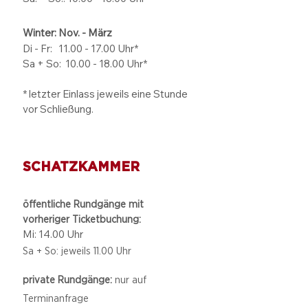
Winter: Nov. - März
Di - Fr: 11.00 - 17.00
Uhr*
Sa + So:
10.00 - 18.00
Uhr*
* letzter Einlass jeweils eine Stunde
vor Schließung.
SCHATZKAMMER
öffentliche Rundgänge mit
vorheriger Ticketbuchung:
Mi: 14.00 Uhr
Sa + So: jeweils 11.00 Uhr
private Rundgänge:
nur auf
Terminanfrage