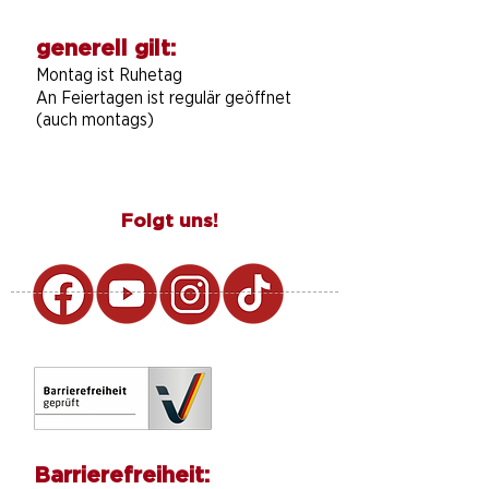
generell gilt:
Montag ist Ruhetag
An Feiertagen ist regulär geöffnet
(auch montags)
Folgt uns!
Barrierefreiheit: