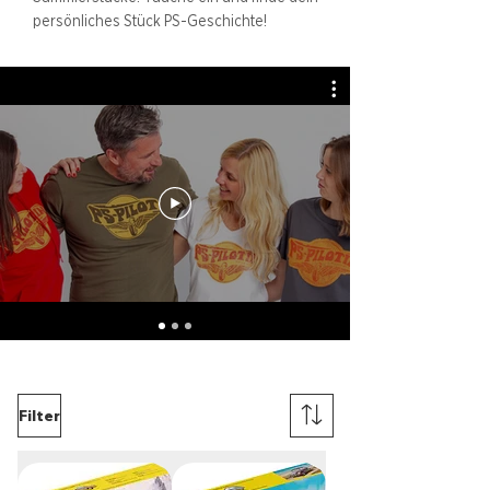
persönliches Stück PS-Geschichte!
Filter