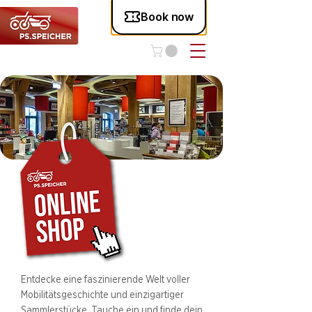
Entdecke eine faszinierende Welt voller
Mobilitätsgeschichte und einzigartiger
Sammlerstücke. Tauche ein und finde dein