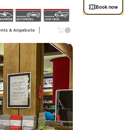
ents & Angebote