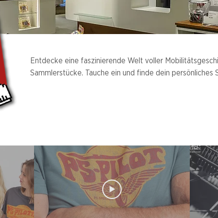
Entdecke eine faszinierende Welt voller Mobilitätsgeschi
Sammlerstücke. Tauche ein und finde dein persönliches