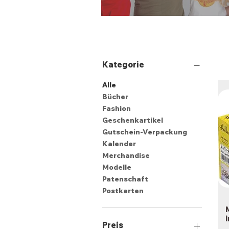
Kategorie
Alle
Bücher
Fashion
Geschenkartikel
Gutschein-Verpackung
Kalender
Merchandise
Modelle
Patenschaft
Postkarten
Preis