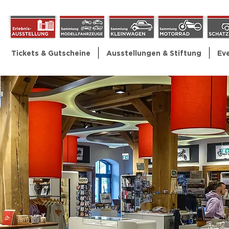
Tickets & Gutscheine
Ausstellungen & Stiftung
Ev