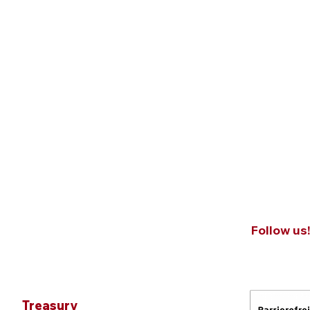
Follow us
Treasury