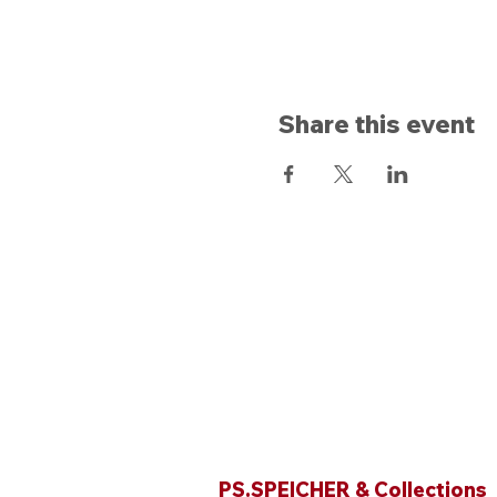
Share this event
Opening hours
PS.SPEICHER & Collections