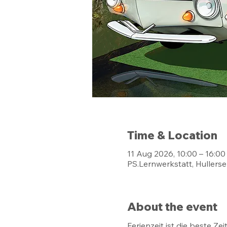
Time & Location
11 Aug 2026, 10:00 – 16:00
PS.Lernwerkstatt, Hullerse
About the event
Ferienzeit ist die beste 