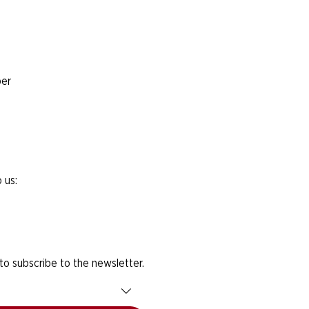
er
 us:
 to subscribe to the newsletter.