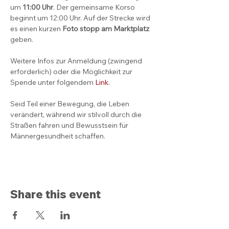
um 
11:00 Uhr
. Der gemeinsame Korso 
beginnt um 12:00 Uhr. Auf der Strecke wird 
es einen kurzen 
Foto stopp am Marktplatz
geben.
Weitere Infos zur Anmeldung (zwingend 
erforderlich) oder die Möglichkeit zur 
Spende unter folgendem 
Link
.
Seid Teil einer Bewegung, die Leben 
verändert, während wir stilvoll durch die 
Straßen fahren und Bewusstsein für 
Männergesundheit schaffen.
Share this event