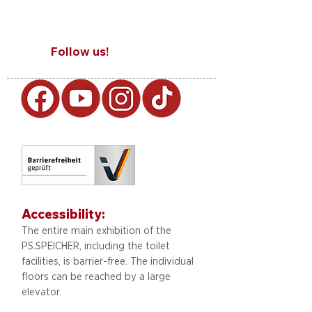
Follow us!
Accessibility:
The entire main exhibition of the
PS.SPEICHER, including
the toilet
facilities, is barrier-free. The individual
floors can be reached by a large
elevator.