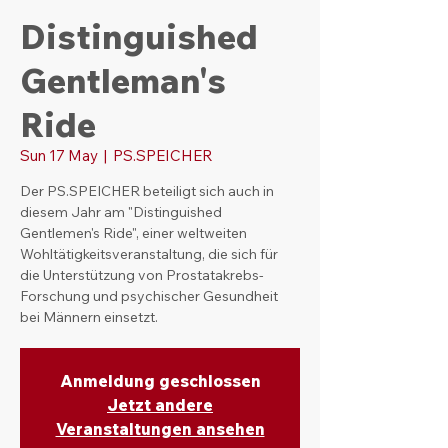
Distinguished
Gentleman's
Ride
Sun 17 May
  |  
PS.SPEICHER
Der PS.SPEICHER beteiligt sich auch in
diesem Jahr am "Distinguished
Gentlemen's Ride", einer weltweiten
Wohltätigkeitsveranstaltung, die sich für
die Unterstützung von Prostatakrebs-
Forschung und psychischer Gesundheit
bei Männern einsetzt.
Anmeldung geschlossen
Jetzt andere
Veranstaltungen ansehen