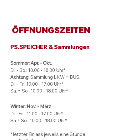
ÖFFNUNGSZEITEN
PS.SPEICHER & Sammlungen
Sommer: Apr. - Okt.
Di. - So.:
10.00 - 18.00
Uhr*
Achtung:
Sammlung LKW + BUS:
Di. - Fr.: 10.00 - 17.00 Uhr*
Sa. + So.: 10.00 - 18.00 Uhr*
Winter: Nov. - März
Di - Fr: 11.00 - 17.00
Uhr*
Sa + So:
10.00 - 18.00
Uhr*
* letzter Einlass jeweils eine Stunde