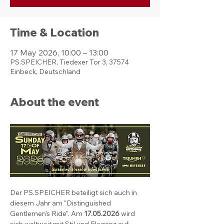
Time & Location
17 May 2026, 10:00 – 13:00
PS.SPEICHER, Tiedexer Tor 3, 37574
Einbeck, Deutschland
About the event
Der PS.SPEICHER beteiligt sich auch in 
diesem Jahr am "Distinguished 
Gentlemen's Ride". Am 
17.05.2026
 wird 