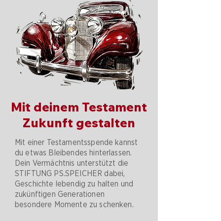
Mit deinem Testament
Zukunft gestalten
Mit einer Testamentsspende kannst
du etwas Bleibendes hinterlassen.
Dein Vermächtnis unterstützt die
STIFTUNG PS.SPEICHER dabei,
Geschichte lebendig zu halten und
zukünftigen Generationen
besondere Momente zu schenken.