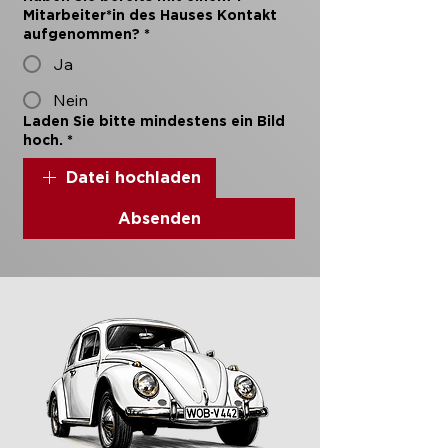
Mitarbeiter*in des Hauses Kontakt
aufgenommen?
*
Ja
Nein
Laden Sie bitte mindestens ein Bild
hoch.
*
Datei hochladen
Absenden