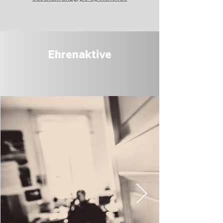
Ehrenaktive