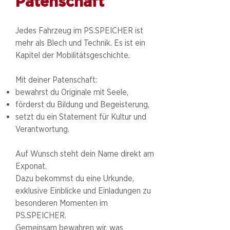
Patenschaft
Jedes Fahrzeug im PS.SPEICHER ist
mehr als Blech und Technik. Es ist ein
Kapitel der Mobilitätsgeschichte.
Mit deiner Patenschaft:
bewahrst du Originale mit Seele,
förderst du Bildung und Begeisterung,
setzt du ein Statement für Kultur und
Verantwortung.
Auf Wunsch steht dein Name direkt am
Exponat.
Dazu bekommst du eine Urkunde,
exklusive Einblicke und Einladungen zu
besonderen Momenten im
PS.SPEICHER.
Gemeinsam bewahren wir, was