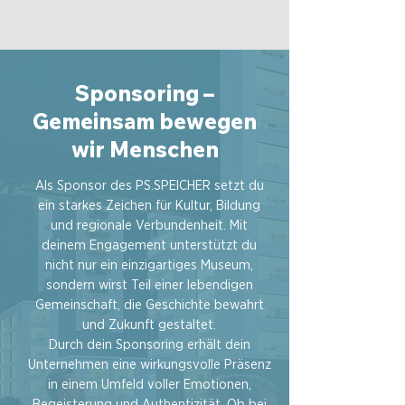
​Sponsoring –
Gemeinsam bewegen
wir Menschen
Als Sponsor des PS.SPEICHER setzt du
ein starkes Zeichen für Kultur, Bildung
und regionale Verbundenheit. Mit
deinem Engagement unterstützt du
nicht nur ein einzigartiges Museum,
sondern wirst Teil einer lebendigen
Gemeinschaft, die Geschichte bewahrt
und Zukunft gestaltet.
Durch dein Sponsoring erhält dein
Unternehmen eine wirkungsvolle Präsenz
in einem Umfeld voller Emotionen,
Begeisterung und Authentizität. Ob bei