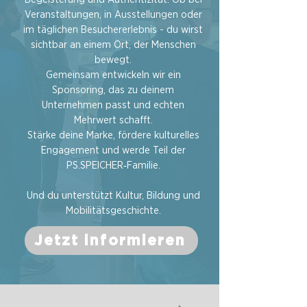
Veranstaltungen, in Ausstellungen oder
im täglichen Besuchererlebnis - du wirst
sichtbar an einem Ort, der Menschen
bewegt.
Gemeinsam entwickeln wir ein
Sponsoring, das zu deinem
Unternehmen passt und echten
Mehrwert schafft.
Stärke deine Marke, fördere kulturelles
Engagement und werde Teil der
PS.SPEICHER‑Familie.
Und du unterstützt Kultur, Bildung und
Mobilitätsgeschichte.
Jetzt informieren