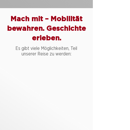
Mach mit – Mobilität
bewahren. Geschichte
erleben.
Es gibt viele Möglichkeiten, Teil
unserer Reise zu werden:
Spenden
Unterstützen
Sie
uns.
Patenschaften