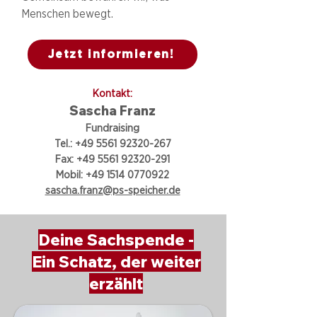
Menschen bewegt.
Jetzt informieren!
Kontakt:
Sascha Franz
Fundraising
Tel.:
+49 5561 92320-267
Fax:
+49 5561 92320-291
Mobil:
+49 1514 0770922
sascha.franz@ps-speicher.de
Deine Sachspende -
Ein Schatz, der weiter
erzählt