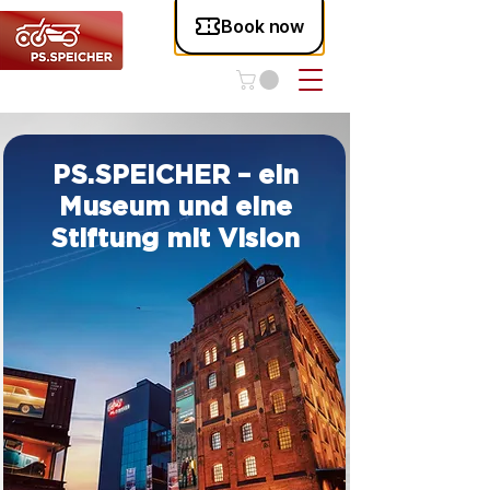
PS.SPEICHER – ein
Museum und eine
Stiftung mit Vision