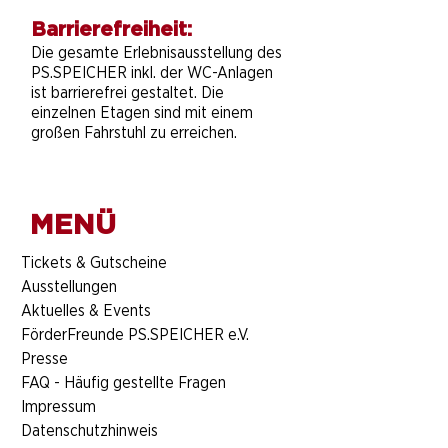
Barrierefreiheit:
Die gesamte Erlebnisausstellung des
PS.SPEICHER inkl. der WC-Anlagen
ist barrierefrei gestaltet. Die
einzelnen Etagen sind mit einem
großen Fahrstuhl zu erreichen.
MENÜ
​Tickets & Gutscheine
Ausstellungen
Aktuelles & Events
FörderFreunde PS.SPEICHER e.V.
Presse
FAQ - Häufig gestellte Fragen
Impressum
Datenschutzhinweis