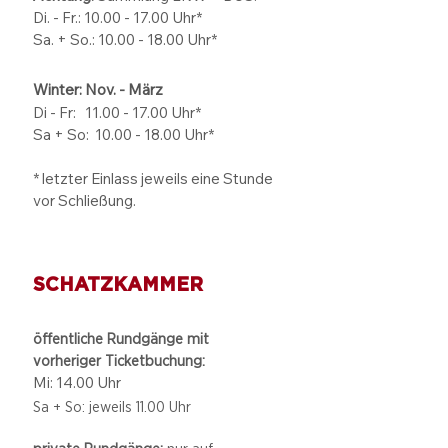
Di. - Fr.: 10.00 - 17.00 Uhr*
Sa. + So.: 10.00 - 18.00 Uhr*
Winter: Nov. - März
Di - Fr: 11.00 - 17.00
Uhr*
Sa + So:
10.00 - 18.00
Uhr*
* letzter Einlass jeweils eine Stunde
vor Schließung.
SCHATZKAMMER
öffentliche Rundgänge mit
vorheriger Ticketbuchung:
Mi: 14.00 Uhr
Sa + So: jeweils 11.00 Uhr