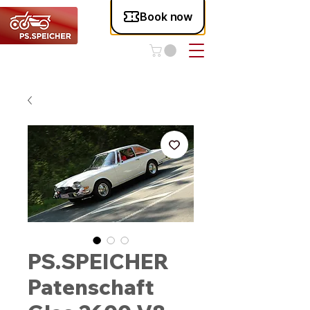
PS.SPEICHER
Patenschaft