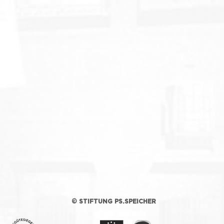
© STIFTUNG PS.SPEICHER