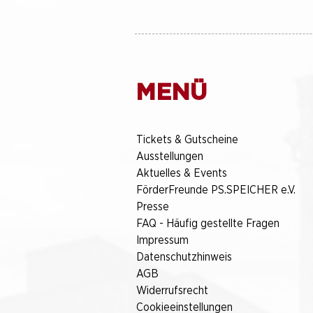
MENÜ
​Tickets & Gutscheine
Ausstellungen
Aktuelles & Events
FörderFreunde PS.SPEICHER e.V.
Presse
FAQ - Häufig gestellte Fragen
Impressum
Datenschutzhinweis
AGB
Widerrufsrecht
Cookieeinstellungen