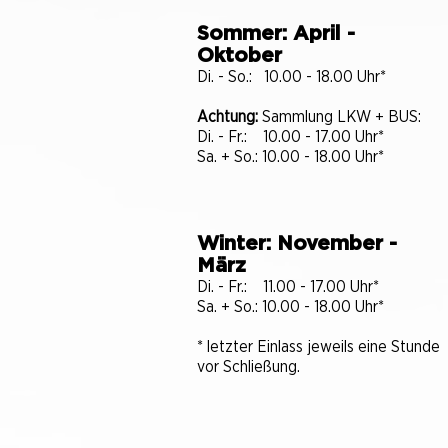
Sommer: April -
Oktober
Di. - So.: 10.00 - 18.00 Uhr*
Achtung:
Sammlung LKW + BUS:
Di. - Fr.: 10.00 - 17.00 Uhr*
Sa. + So.: 10.00 - 18.00 Uhr*
Winter: November -
März
Di. - Fr.: 11.00 - 17.00 Uhr*
Sa. + So.: 10.00 - 18.00 Uhr​​​*
* letzter Einlass jeweils eine Stunde
vor Schließung.