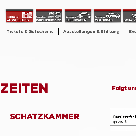
Tickets & Gutscheine
Ausstellungen & Stiftung
Ev
ZEITEN
Folgt un
SCHATZKAMMER