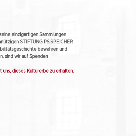
eine einzigartigen Sammlungen
nnützigen STIFTUNG PS.SPEICHER
bilitätsgeschichte bewahren und
, sind wir auf Spenden
 uns, dieses Kulturerbe zu erhalten.​