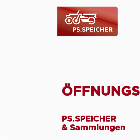
ÖFFNUNGS
PS.SPEICHER
& Sammlungen