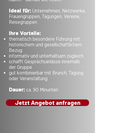
Ideal für:
Unternehmen, Netzwerke,
Frauengruppen, Tagungen, Vereine,
Reisegruppen
Ihre Vorteile:
thematisch besondere Führung mit
historischem und gesellschaftlichem
Bezug
informativ und unterhaltsam zugleich
schafft Gesprächsanlässe innerhalb
der Gruppe
gut kombinierbar mit Brunch, Tagung
oder Veranstaltung
Dauer:
ca. 90 Minunten
Jetzt Angebot anfragen