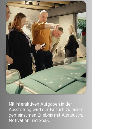
Mit interaktiven Aufgaben in der
Ausstellung wird der Besuch zu einem
gemeinsamen Erlebnis mit Austausch,
Motivation und Spaß.