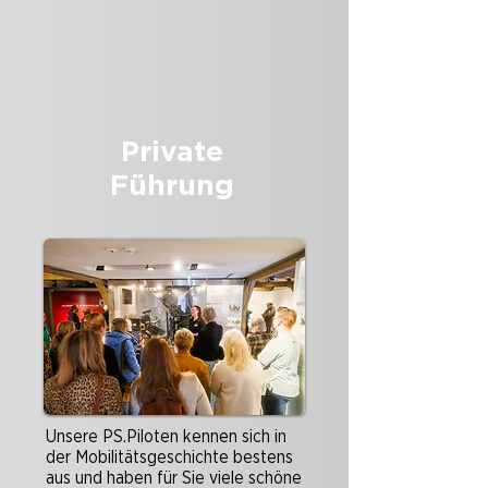
Private
Führung
Unsere PS.Piloten kennen sich in
der Mobilitätsgeschichte bestens
aus und haben für Sie viele schöne