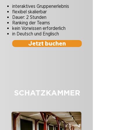
interaktives Gruppenerlebnis
flexibel skalierbar
Dauer: 2 Stunden
Ranking der Teams
kein Vorwissen erforderlich
in Deutsch und Englisch
Jetzt buchen
SCHATZKAMMER