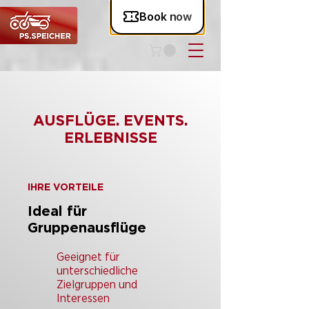
AUSFLÜGE. EVENTS.
ERLEBNISSE
IHRE VORTEILE
Ideal für
Gruppenausflüge
Geeignet für
unterschiedliche
Zielgruppen und
Interessen