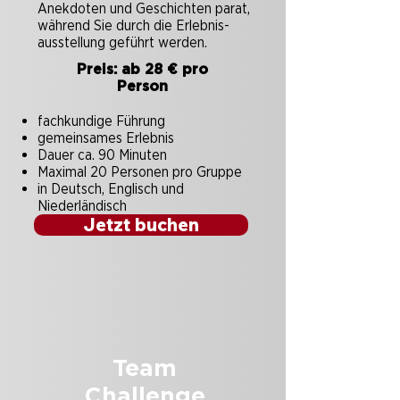
Anekdoten und Geschichten parat,
während Sie durch die Erlebnis-
ausstellung geführt werden.
Preis: ab 28 € pro
Person
fachkundige Führung
gemeinsames Erlebnis
Dauer ca. 90 Minuten
Maximal 20 Personen pro Gruppe
in Deutsch, Englisch und
Niederländisch
Jetzt buchen
Team
Challenge