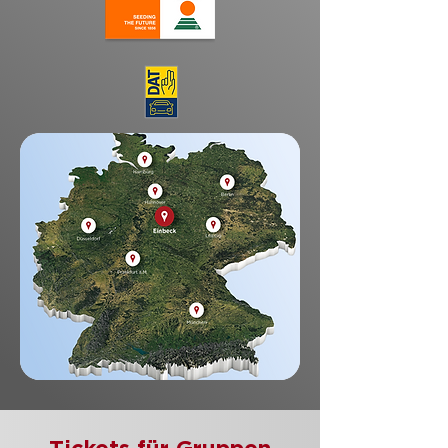
Tickets für Gruppen