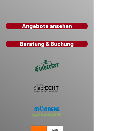
Angebote ansehen
Beratung & Buchung