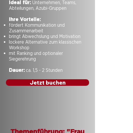
Ideal für:
Unternehmen, Teams,
Abteilungen, Azubi-Gruppen
Ihre Vorteile:
fördert Kommunikation und
Zusammenarbeit
bringt Abwechslung und Motivation
lockere Alternative zum klassischen
Workshop
mit Ranking und optionaler
Siegerehrung
Dauer:
ca. 1,5 - 2 Stunden
Jetzt buchen
Themenführung: "Frau