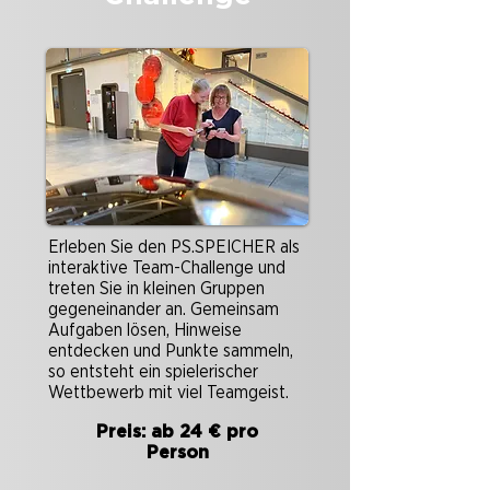
Erleben Sie den PS.SPEICHER als
interaktive Team-Challenge und
treten Sie in kleinen Gruppen
gegeneinander an. Gemeinsam
Aufgaben lösen, Hinweise
entdecken und Punkte sammeln,
so entsteht ein spielerischer
Wettbewerb mit viel Teamgeist.
Preis: ab 24 € pro
Person