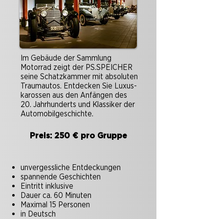
Im Gebäude der Sammlung
Motorrad zeigt der PS.SPEICHER
seine Schatzkammer mit absoluten
Traumautos. Entdecken Sie Luxus-
karossen aus den Anfängen des
20. Jahrhunderts und Klassiker der
Automobilgeschichte.
Preis: 250 € pro Gruppe
unvergessliche Entdeckungen
spannende Geschichten
Eintritt inklusive
Dauer ca. 60 Minuten
Maximal 15 Personen
in Deutsch