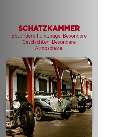
SCHATZKAMMER
Besondere Fahrzeuge. Besondere
Geschichten. Besondere
Atmosphäre.