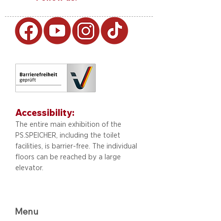
Accessibility:
The entire main exhibition of the
PS.SPEICHER, including
the toilet
facilities, is barrier-free. The individual
floors can be reached by a large
elevator.
Menu