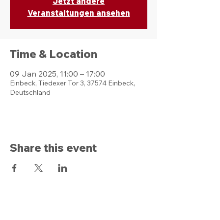
Jetzt andere
Veranstaltungen ansehen
Time & Location
09 Jan 2025, 11:00 – 17:00
Einbeck, Tiedexer Tor 3, 37574 Einbeck,
Deutschland
Share this event