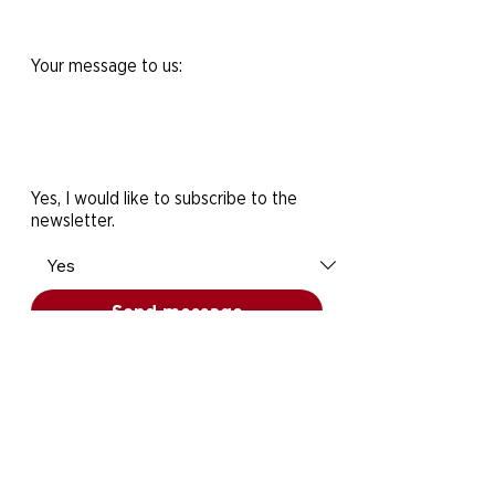
Your message to us:
Yes, I would like to subscribe to the
newsletter.
Send message