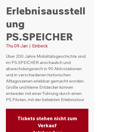
Erlebnisausstell
ung
PS.SPEICHER
Thu 09 Jan
  |  
Einbeck
Über 200 Jahre Mobilitätsgeschichte sind
im PS.SPEICHER anschaulich und
abwechslungsreich in 90 Aktivstationen
und in verschiedenen historischen
Alltagsszenen erlebbar gemacht worden.
Große und kleine Entdecker können
entweder mit einer Führung durch einen
PS.Piloten, mit der beliebten Erlebnistour
Tickets stehen nicht zum
Verkauf