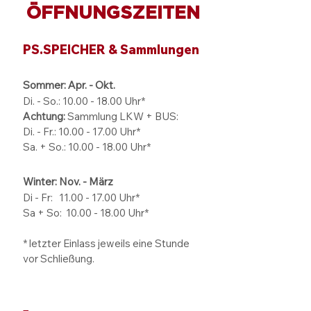
ÖFFNUNGSZEITEN
PS.SPEICHER & Sammlungen
Sommer: Apr. - Okt.
Di. - So.:
10.00 - 18.00
Uhr*
Achtung:
Sammlung LKW + BUS:
Di. - Fr.: 10.00 - 17.00 Uhr*
Sa. + So.: 10.00 - 18.00 Uhr*
Winter: Nov. - März
Di - Fr: 11.00 - 17.00
Uhr*
Sa + So:
10.00 - 18.00
Uhr*
* letzter Einlass jeweils eine Stunde
vor Schließung.