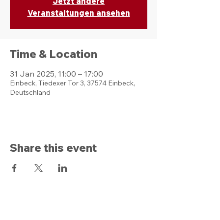
Jetzt andere
Veranstaltungen ansehen
Time & Location
31 Jan 2025, 11:00 – 17:00
Einbeck, Tiedexer Tor 3, 37574 Einbeck,
Deutschland
Share this event