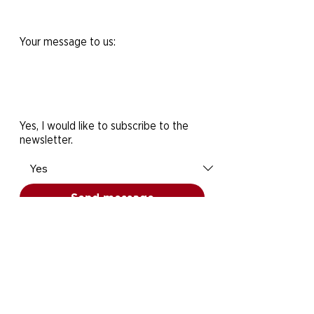
Your message to us:
Yes, I would like to subscribe to the
newsletter.
Send message