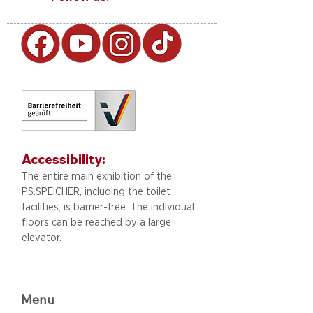
Accessibility:
The entire main exhibition of the
PS.SPEICHER, including
the toilet
facilities, is barrier-free. The individual
floors can be reached by a large
elevator.
Menu