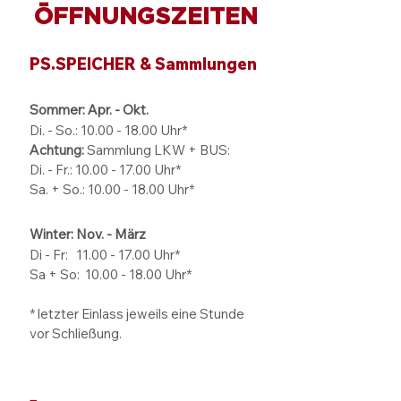
ÖFFNUNGSZEITEN
PS.SPEICHER & Sammlungen
Sommer: Apr. - Okt.
Di. - So.:
10.00 - 18.00
Uhr*
Achtung:
Sammlung LKW + BUS:
Di. - Fr.: 10.00 - 17.00 Uhr*
Sa. + So.: 10.00 - 18.00 Uhr*
Winter: Nov. - März
Di - Fr: 11.00 - 17.00
Uhr*
Sa + So:
10.00 - 18.00
Uhr*
* letzter Einlass jeweils eine Stunde
vor Schließung.