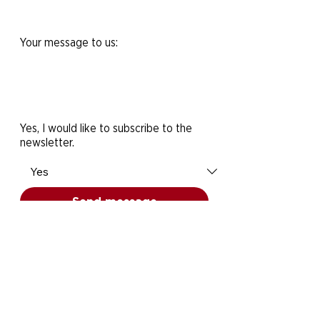
Your message to us:
Yes, I would like to subscribe to the
newsletter.
Send message