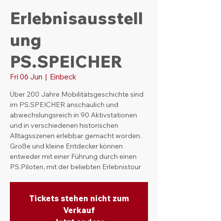
Erlebnisausstell
ung
PS.SPEICHER
Fri 06 Jun
  |  
Einbeck
Über 200 Jahre Mobilitätsgeschichte sind
im PS.SPEICHER anschaulich und
abwechslungsreich in 90 Aktivstationen
und in verschiedenen historischen
Alltagsszenen erlebbar gemacht worden.
Große und kleine Entdecker können
entweder mit einer Führung durch einen
PS.Piloten, mit der beliebten Erlebnistour
Tickets stehen nicht zum
Verkauf