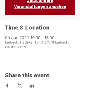
Jetzt andere
Veranstaltungen ansehen
Time & Location
06 Jun 2025, 10:00 – 18:00
Einbeck, Tiedexer Tor 3, 37574 Einbeck,
Deutschland
Share this event