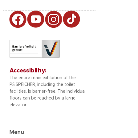
Accessibility:
The entire main exhibition of the
PS.SPEICHER, including
the toilet
facilities, is barrier-free. The individual
floors can be reached by a large
elevator.
Menu