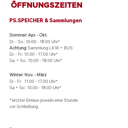
ÖFFNUNGSZEITEN
PS.SPEICHER & Sammlungen
Sommer: Apr. - Okt.
Di. - So.:
10.00 - 18.00
Uhr*
Achtung:
Sammlung LKW + BUS:
Di. - Fr.: 10.00 - 17.00 Uhr*
Sa. + So.: 10.00 - 18.00 Uhr*
Winter: Nov. - März
Di - Fr: 11.00 - 17.00
Uhr*
Sa + So:
10.00 - 18.00
Uhr*
* letzter Einlass jeweils eine Stunde
vor Schließung.