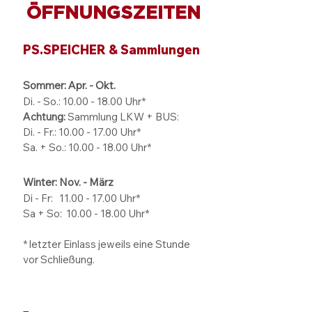
ÖFFNUNGSZEITEN
PS.SPEICHER & Sammlungen
Sommer: Apr. - Okt.
Di. - So.:
10.00 - 18.00
Uhr*
Achtung:
Sammlung LKW + BUS:
Di. - Fr.: 10.00 - 17.00 Uhr*
Sa. + So.: 10.00 - 18.00 Uhr*
Winter: Nov. - März
Di - Fr: 11.00 - 17.00
Uhr*
Sa + So:
10.00 - 18.00
Uhr*
* letzter Einlass jeweils eine Stunde
vor Schließung.