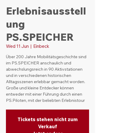
Erlebnisausstell
ung
PS.SPEICHER
Wed 11 Jun
  |  
Einbeck
Über 200 Jahre Mobilitätsgeschichte sind
im PS.SPEICHER anschaulich und
abwechslungsreich in 90 Aktivstationen
und in verschiedenen historischen
Alltagsszenen erlebbar gemacht worden.
Große und kleine Entdecker können
entweder mit einer Führung durch einen
PS.Piloten, mit der beliebten Erlebnistour
Tickets stehen nicht zum
Verkauf