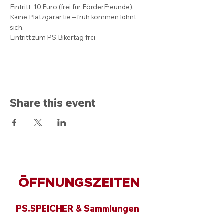
Eintritt: 10 Euro (frei für FörderFreunde). 
Keine Platzgarantie – früh kommen lohnt 
sich.
Eintritt zum PS.Bikertag frei
Share this event
ÖFFNUNGSZEITEN
PS.SPEICHER & Sammlungen