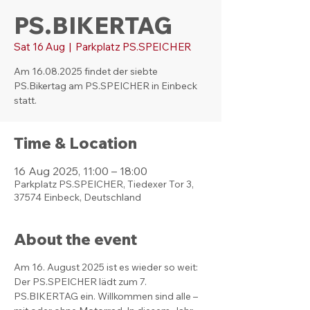
PS.BIKERTAG
Sat 16 Aug
  |  
Parkplatz PS.SPEICHER
Am 16.08.2025 findet der siebte
PS.Bikertag am PS.SPEICHER in Einbeck
statt.
Time & Location
16 Aug 2025, 11:00 – 18:00
Parkplatz PS.SPEICHER, Tiedexer Tor 3,
37574 Einbeck, Deutschland
About the event
Am 16. August 2025 ist es wieder so weit: 
Der PS.SPEICHER lädt zum 7. 
PS.BIKERTAG ein. Willkommen sind alle – 