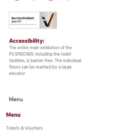
Accessibility:
The entire main exhibition of the
PS.SPEICHER, including
the toilet
facilities, is barrier-free. The individual
floors can be reached by a large
elevator.
Menu
Menu
Tickets & Vouchers