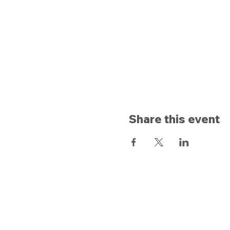
Share this event