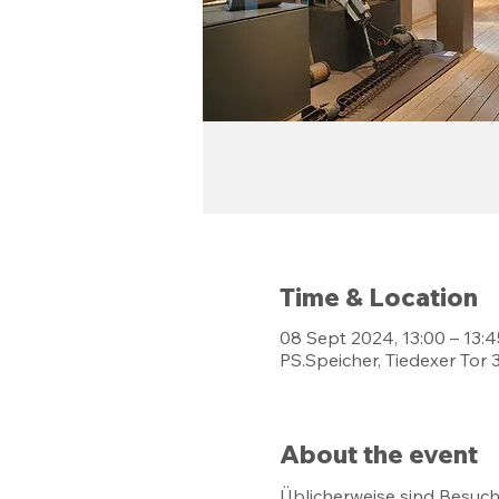
Time & Location
08 Sept 2024, 13:00 – 13:4
PS.Speicher, Tiedexer Tor 
About the event
Üblicherweise sind Besuch