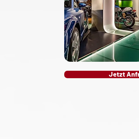
Jetzt Anf