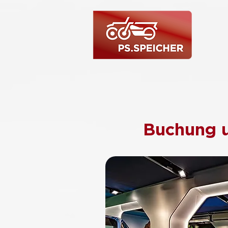
Buchung u