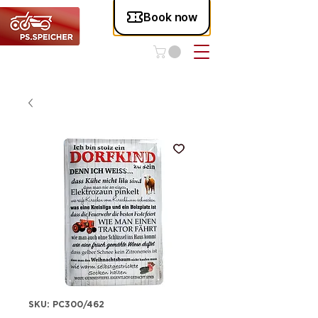
SKU: PC300/462