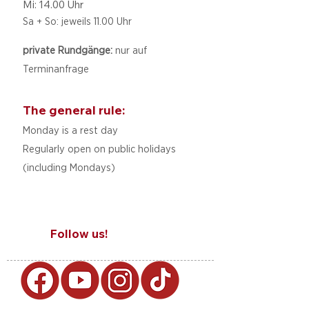
Mi: 14.00 Uhr
Sa + So: jeweils 11.00 Uhr
private Rundgänge:
nur auf
Terminanfrage
The general rule:
Monday is a rest day
Regularly open on public holidays
(including Mondays)
Follow us!