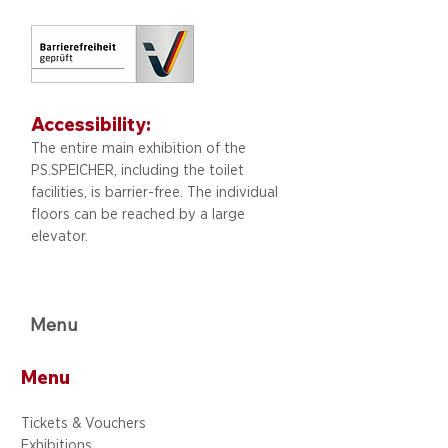
Accessibility:
The entire main exhibition of the
PS.SPEICHER, including
the toilet
facilities, is barrier-free. The individual
floors can be reached by a large
elevator.
Menu
Menu
Tickets & Vouchers
Exhibitions