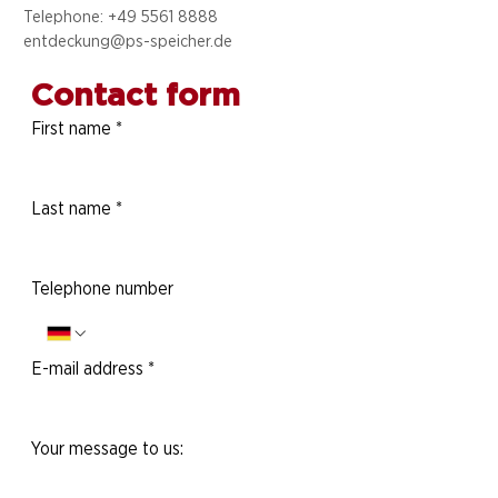
Telephone: +49 5
561 8888
entdeckung@ps-speicher.de
Contact form
First name
*
Last name
*
Telephone number
E-mail address
*
Your message to us: