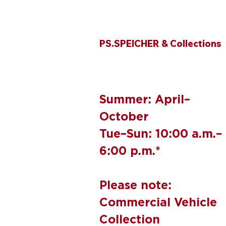
PS.SPEICHER & Collections
Summer: April–
October
Tue–Sun: 10:00 a.m.–
6:00 p.m.*
Please note:
Commercial Vehicle
Collection