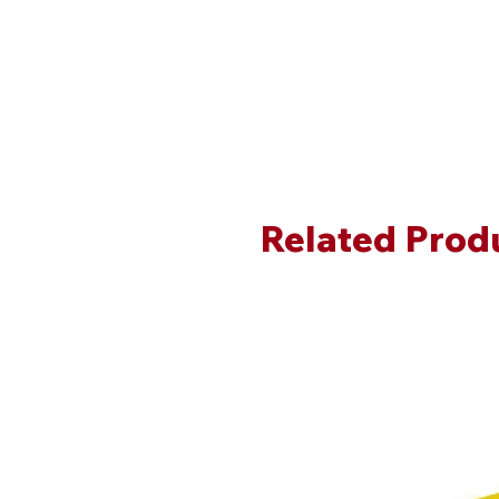
Related Prod