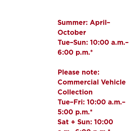
Summer: April–
October
Tue–Sun: 10:00 a.m.–
6:00 p.m.*
Please note:
Commercial Vehicle
Collection
Tue–Fri: 10:00 a.m.–
5:00 p.m.*
Sat + Sun: 10:00