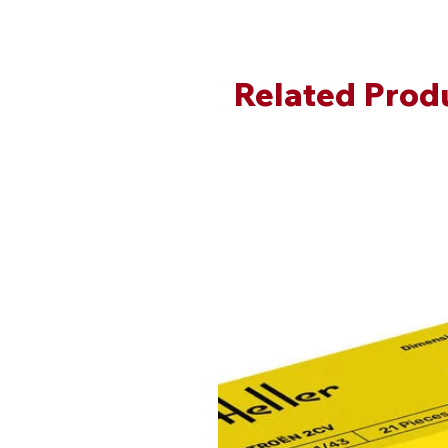
Related Prod