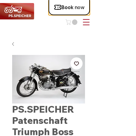
PS.SPEICHER
Patenschaft
Triumph Boss