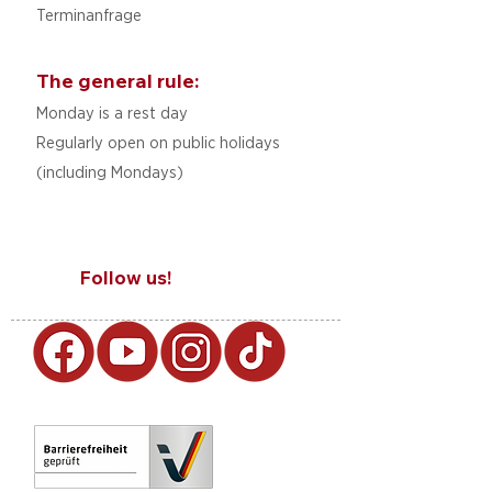
Terminanfrage
The general rule:
Monday is a rest day
Regularly open on public holidays
(including Mondays)
Follow us!