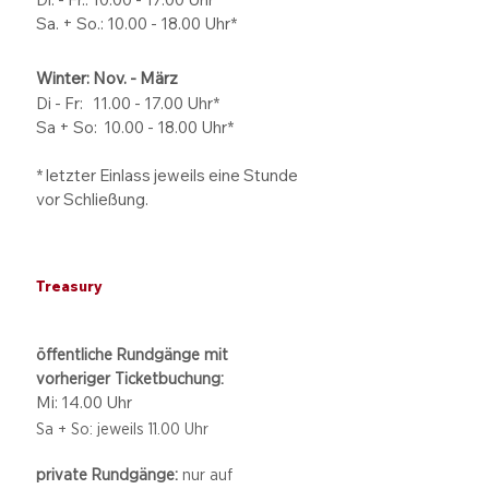
Sa. + So.: 10.00 - 18.00 Uhr*
Winter: Nov. - März
Di - Fr: 11.00 - 17.00
Uhr*
Sa + So:
10.00 - 18.00
Uhr*
* letzter Einlass jeweils eine Stunde
vor Schließung.
Treasury
öffentliche Rundgänge mit
vorheriger Ticketbuchung:
Mi: 14.00 Uhr
Sa + So: jeweils 11.00 Uhr
private Rundgänge:
nur auf