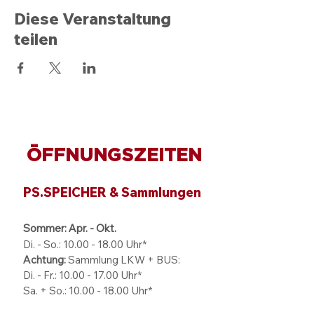
Diese Veranstaltung
teilen
ÖFFNUNGSZEITEN
PS.SPEICHER & Sammlungen
Sommer: Apr. - Okt.
Di. - So.:
10.00 - 18.00
Uhr*
Achtung:
Sammlung LKW + BUS:
Di. - Fr.: 10.00 - 17.00 Uhr*
Sa. + So.: 10.00 - 18.00 Uhr*