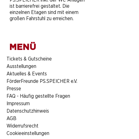
ist barrierefrei gestaltet. Die
einzelnen Etagen sind mit einem
großen Fahrstuhl zu erreichen.
MENÜ
​Tickets & Gutscheine
Ausstellungen
Aktuelles & Events
FörderFreunde PS.SPEICHER e.V.
Presse
FAQ - Häufig gestellte Fragen
Impressum
Datenschutzhinweis
AGB
Widerrufsrecht
Cookieeinstellungen