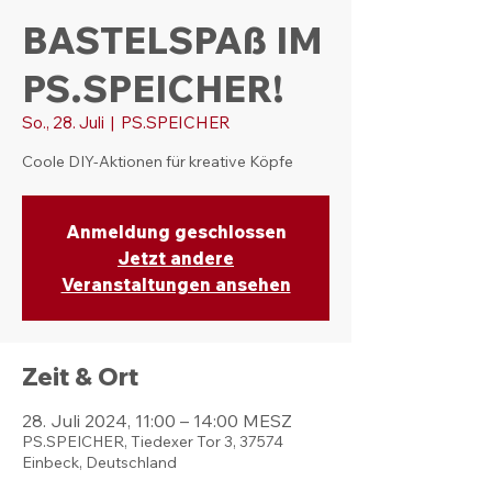
BASTELSPAß IM
PS.SPEICHER!
So., 28. Juli
  |  
PS.SPEICHER
Coole DIY-Aktionen für kreative Köpfe
Anmeldung geschlossen
Jetzt andere
Veranstaltungen ansehen
Zeit & Ort
28. Juli 2024, 11:00 – 14:00 MESZ
PS.SPEICHER, Tiedexer Tor 3, 37574
Einbeck, Deutschland