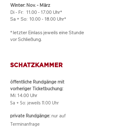
Winter: Nov. - März
Di - Fr: 11.00 - 17.00
Uhr*
Sa + So:
10.00 - 18.00
Uhr*
* letzter Einlass jeweils eine Stunde
vor Schließung.
SCHATZKAMMER
öffentliche Rundgänge mit
vorheriger Ticketbuchung:
Mi: 14.00 Uhr
Sa + So: jeweils 11.00 Uhr
private Rundgänge:
nur auf
Terminanfrage