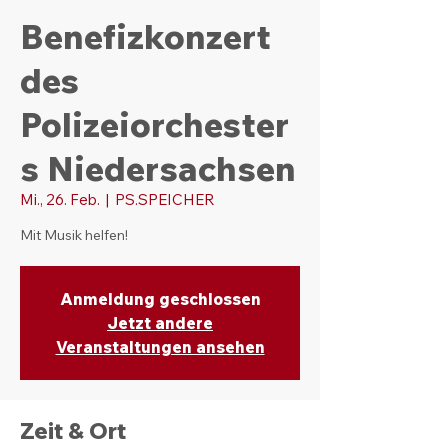
Benefizkonzert
des
Polizeiorchester
s Niedersachsen
Mi., 26. Feb.
  |  
PS.SPEICHER
Mit Musik helfen!
Anmeldung geschlossen
Jetzt andere
Veranstaltungen ansehen
Zeit & Ort