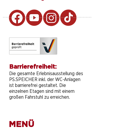
Barrierefreiheit:
Die gesamte Erlebnisausstellung des
PS.SPEICHER inkl. der WC-Anlagen
ist barrierefrei gestaltet. Die
einzelnen Etagen sind mit einem
großen Fahrstuhl zu erreichen.
MENÜ