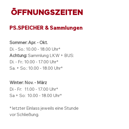
ÖFFNUNGSZEITEN
PS.SPEICHER & Sammlungen
Sommer: Apr. - Okt.
Di. - So.:
10.00 - 18.00
Uhr*
Achtung:
Sammlung LKW + BUS:
Di. - Fr.: 10.00 - 17.00 Uhr*
Sa. + So.: 10.00 - 18.00 Uhr*
Winter: Nov. - März
Di - Fr: 11.00 - 17.00
Uhr*
Sa + So:
10.00 - 18.00
Uhr*
* letzter Einlass jeweils eine Stunde
vor Schließung.