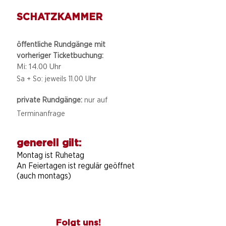
SCHATZKAMMER
öffentliche Rundgänge mit
vorheriger Ticketbuchung:
Mi: 14.00 Uhr
Sa + So: jeweils 11.00 Uhr
private Rundgänge:
nur auf
Terminanfrage
generell gilt:
Montag ist Ruhetag
An Feiertagen ist regulär geöffnet
(auch montags)
Folgt uns!