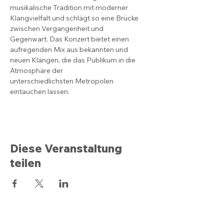
musikalische Tradition mit moderner
Klangvielfalt und schlägt so eine Brücke 
zwischen Vergangenheit und
Gegenwart. Das Konzert bietet einen 
aufregenden Mix aus bekannten und
neuen Klängen, die das Publikum in die 
Atmosphäre der
unterschiedlichsten Metropolen 
eintauchen lassen.
Diese Veranstaltung
teilen