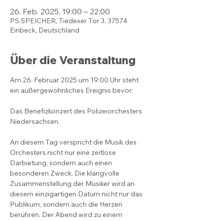
26. Feb. 2025, 19:00 – 22:00
PS.SPEICHER, Tiedexer Tor 3, 37574
Einbeck, Deutschland
Über die Veranstaltung
Am 26. Februar 2025 um 19:00 Uhr steht 
ein außergewöhnliches Ereignis bevor:
Das Benefizkonzert des Polizeiorchesters 
Niedersachsen.
An diesem Tag verspricht die Musik des 
Orchesters nicht nur eine zeitlose 
Darbietung, sondern auch einen 
besonderen Zweck. Die klangvolle 
Zusammenstellung der Musiker wird an 
diesem einzigartigen Datum nicht nur das 
Publikum, sondern auch die Herzen 
berühren. Der Abend wird zu einem 