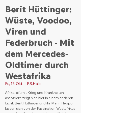
Berit Hüttinger:
Wüste, Voodoo,
Viren und
Federbruch - Mit
dem Mercedes-
Oldtimer durch
Westafrika
Fr., 17. Okt.
  |  
PS.Halle
Afrika, oft mit Krieg und Krankheiten
assoziiert, zeigt sich hier in einem anderen
Licht. Berit Hüttinger und ihr Mann Heppo,
lassen sich von der Faszination Westafrikas