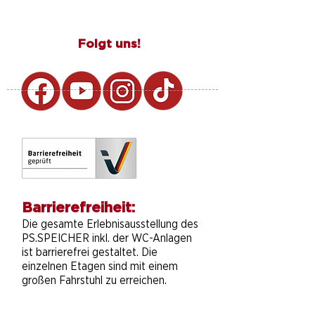
Folgt uns!
Barrierefreiheit:
Die gesamte Erlebnisausstellung des
PS.SPEICHER inkl. der WC-Anlagen
ist barrierefrei gestaltet. Die
einzelnen Etagen sind mit einem
großen Fahrstuhl zu erreichen.