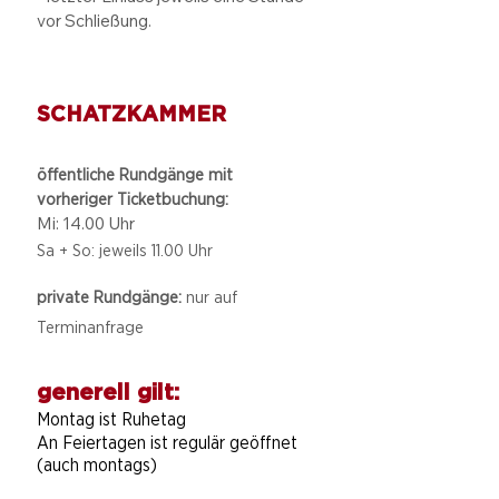
vor Schließung.
SCHATZKAMMER
öffentliche Rundgänge mit
vorheriger Ticketbuchung:
Mi: 14.00 Uhr
Sa + So: jeweils 11.00 Uhr
private Rundgänge:
nur auf
Terminanfrage
generell gilt:
Montag ist Ruhetag
An Feiertagen ist regulär geöffnet
(auch montags)