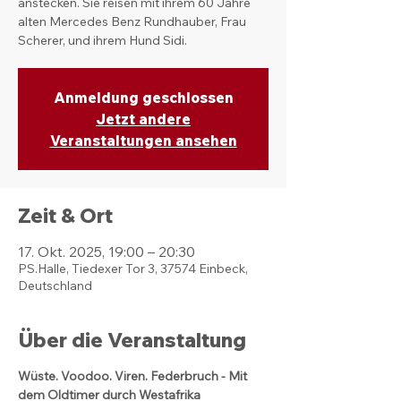
anstecken. Sie reisen mit ihrem 60 Jahre
alten Mercedes Benz Rundhauber, Frau
Scherer, und ihrem Hund Sidi.
Anmeldung geschlossen
Jetzt andere
Veranstaltungen ansehen
Zeit & Ort
17. Okt. 2025, 19:00 – 20:30
PS.Halle, Tiedexer Tor 3, 37574 Einbeck,
Deutschland
Über die Veranstaltung
Wüste. Voodoo. Viren. Federbruch - Mit 
dem Oldtimer durch Westafrika