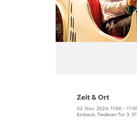
Zeit & Ort
02. Nov. 2024, 11:00 – 17:0
Einbeck, Tiedexer Tor 3, 