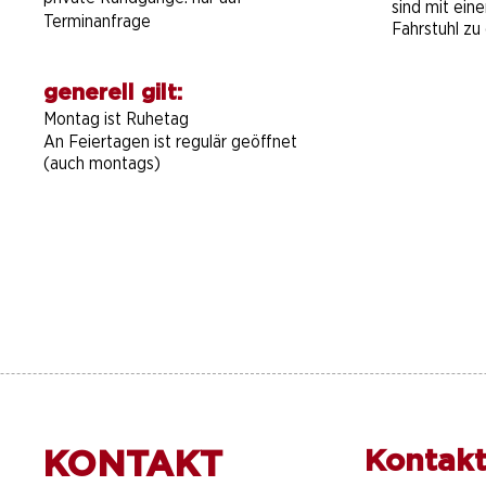
sind mit ein
Terminanfrage
Fahrstuhl zu 
generell gilt:
Montag ist Ruhetag
An Feiertagen ist regulär geöffnet
(auch montags)
KONTAKT
Kontakt