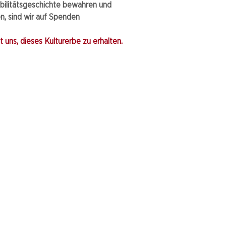
bilitätsgeschichte bewahren und
, sind wir auf Spenden
 uns, dieses Kulturerbe zu erhalten.​