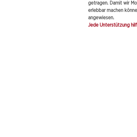
getragen. Damit wir Mo
erlebbar machen können
angewiesen.
Jede Unterstützung hilft