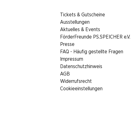
​Tickets & Gutscheine
Ausstellungen
Aktuelles & Events
FörderFreunde PS.SPEICHER e.V.
Presse
FAQ - Häufig gestellte Fragen
Impressum
Datenschutzhinweis
AGB
Widerrufsrecht
Cookieeinstellungen