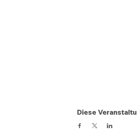
Diese Veranstaltu