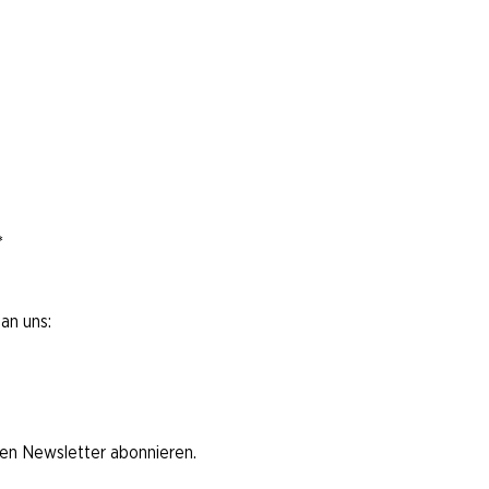
*
an uns:
den Newsletter abonnieren.