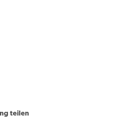
ng teilen