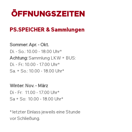
ÖFFNUNGSZEITEN
PS.SPEICHER & Sammlungen
Sommer: Apr. - Okt.
Di. - So.:
10.00 - 18.00
Uhr*
Achtung:
Sammlung LKW + BUS:
Di. - Fr.: 10.00 - 17.00 Uhr*
Sa. + So.: 10.00 - 18.00 Uhr*
Winter: Nov. - März
Di - Fr: 11.00 - 17.00
Uhr*
Sa + So:
10.00 - 18.00
Uhr*
* letzter Einlass jeweils eine Stunde
vor Schließung.