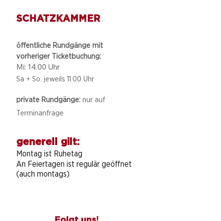
SCHATZKAMMER
öffentliche Rundgänge mit
vorheriger Ticketbuchung:
Mi: 14.00 Uhr
Sa + So: jeweils 11.00 Uhr
private Rundgänge:
nur auf
Terminanfrage
generell gilt:
Montag ist Ruhetag
An Feiertagen ist regulär geöffnet
(auch montags)
Folgt uns!