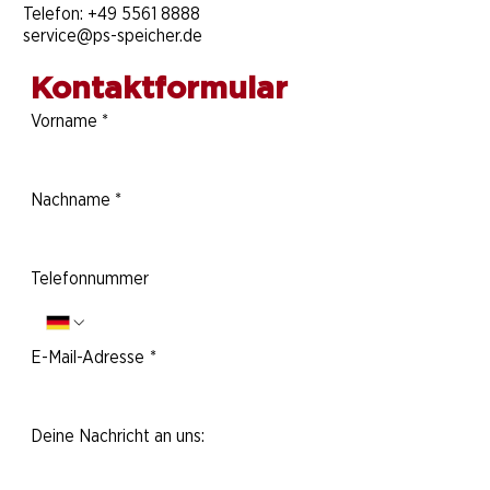
Telefon:
+49 5561 8888
service@ps-speicher.de
Kontaktformular
Vorname
*
Nachname
*
Telefonnummer
E-Mail-Adresse
*
Deine Nachricht an uns: