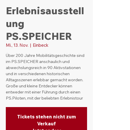
Erlebnisausstell
ung
PS.SPEICHER
Mi., 13. Nov.
  |  
Einbeck
Über 200 Jahre Mobilitätsgeschichte sind
im PS.SPEICHER anschaulich und
abwechslungsreich in 90 Aktivstationen
und in verschiedenen historischen
Alltagsszenen erlebbar gemacht worden.
Große und kleine Entdecker können
entweder mit einer Führung durch einen
PS.Piloten, mit der beliebten Erlebnistour
Tickets stehen nicht zum
Verkauf