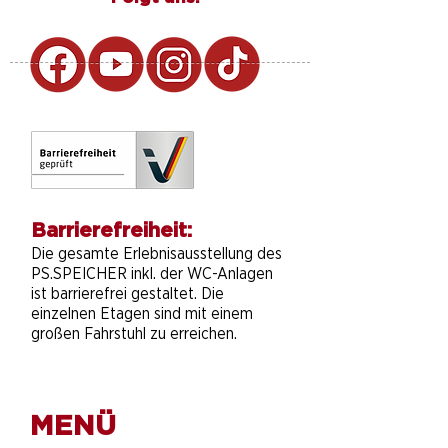
Barrierefreiheit:
Die gesamte Erlebnisausstellung des
PS.SPEICHER inkl. der WC-Anlagen
ist barrierefrei gestaltet. Die
einzelnen Etagen sind mit einem
großen Fahrstuhl zu erreichen.
MENÜ