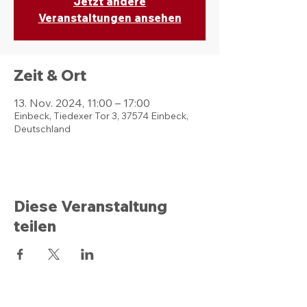
Jetzt andere
Veranstaltungen ansehen
Zeit & Ort
13. Nov. 2024, 11:00 – 17:00
Einbeck, Tiedexer Tor 3, 37574 Einbeck,
Deutschland
Diese Veranstaltung
teilen