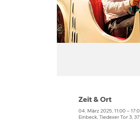
Zeit & Ort
04. März 2025, 11:00 – 17:
Einbeck, Tiedexer Tor 3, 