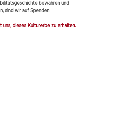
bilitätsgeschichte bewahren und
, sind wir auf Spenden
 uns, dieses Kulturerbe zu erhalten.​