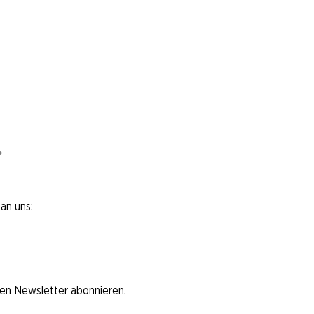
*
an uns:
den Newsletter abonnieren.