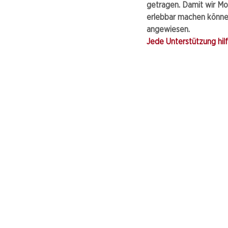
getragen. Damit wir Mo
erlebbar machen können
angewiesen.
Jede Unterstützung hilft