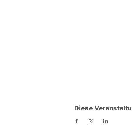
Diese Veranstaltu