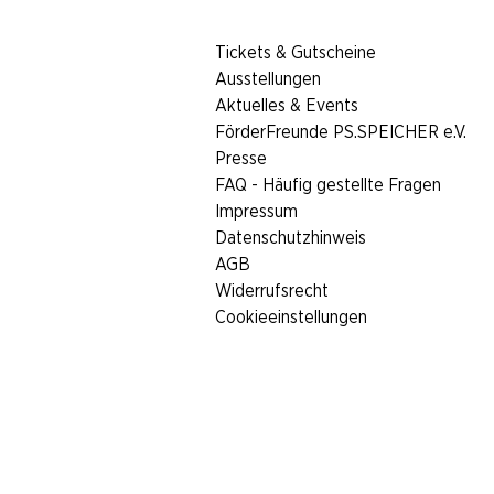
​Tickets & Gutscheine
Ausstellungen
Aktuelles & Events
FörderFreunde PS.SPEICHER e.V.
Presse
FAQ - Häufig gestellte Fragen
Impressum
Datenschutzhinweis
AGB
Widerrufsrecht
Cookieeinstellungen