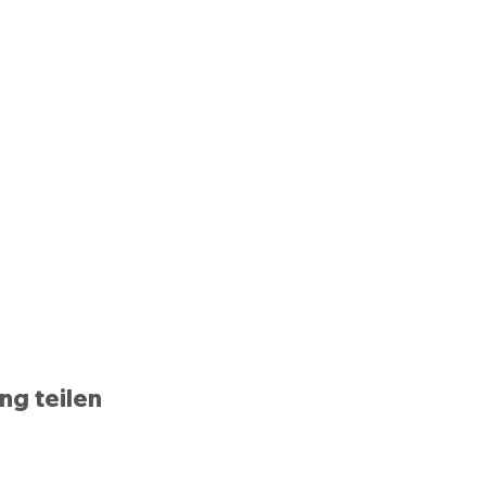
ng teilen