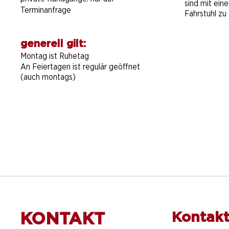
sind mit ein
Terminanfrage
Fahrstuhl zu 
generell gilt:
Montag ist Ruhetag
An Feiertagen ist regulär geöffnet
(auch montags)
KONTAKT
Kontakt