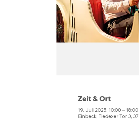
Zeit & Ort
19. Juli 2025, 10:00 – 18:00
Einbeck, Tiedexer Tor 3, 