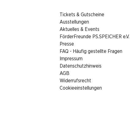
​Tickets & Gutscheine
Ausstellungen
Aktuelles & Events
FörderFreunde PS.SPEICHER e.V.
Presse
FAQ - Häufig gestellte Fragen
Impressum
Datenschutzhinweis
AGB
Widerrufsrecht
Cookieeinstellungen