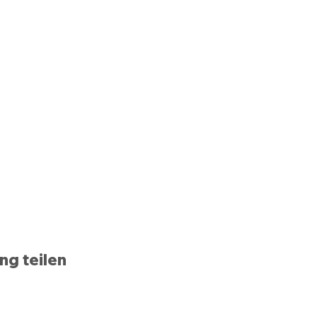
ng teilen