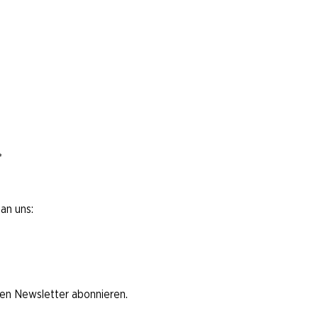
*
an uns:
den Newsletter abonnieren.