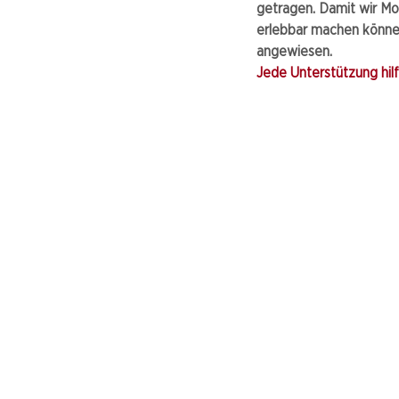
getragen. Damit wir Mo
erlebbar machen können
angewiesen.
Jede Unterstützung hilft