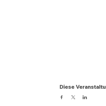
Diese Veranstaltu