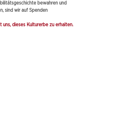
bilitätsgeschichte bewahren und
, sind wir auf Spenden
 uns, dieses Kulturerbe zu erhalten.​