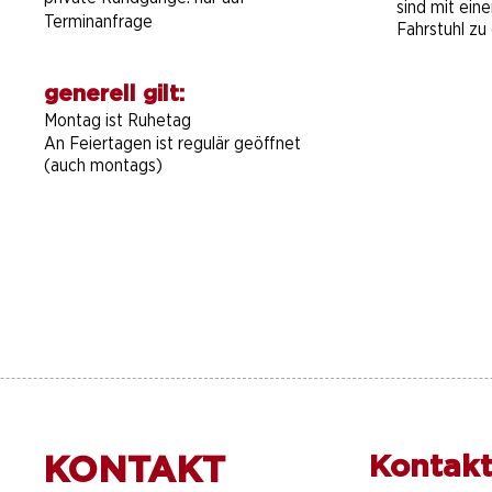
sind mit ein
Terminanfrage
Fahrstuhl zu 
generell gilt:
Montag ist Ruhetag
An Feiertagen ist regulär geöffnet
(auch montags)
KONTAKT
Kontakt