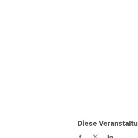
Diese Veranstaltu