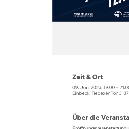
Zeit & Ort
09. Juni 2023, 19:00 – 21:0
Einbeck, Tiedexer Tor 3, 
Über die Veransta
Eröffnungsveranstaltung 