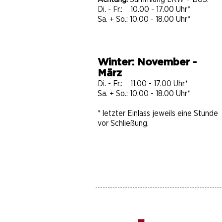
Di. - Fr.: 10.00 - 17.00 Uhr*
Sa. + So.: 10.00 - 18.00 Uhr*
Winter: November -
März
Di. - Fr.: 11.00 - 17.00 Uhr*
Sa. + So.: 10.00 - 18.00 Uhr​​​*
* letzter Einlass jeweils eine Stunde
vor Schließung.