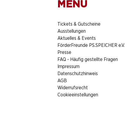
MENÜ
​Tickets & Gutscheine
Ausstellungen
Aktuelles & Events
FörderFreunde PS.SPEICHER e.V.
Presse
FAQ - Häufig gestellte Fragen
Impressum
Datenschutzhinweis
AGB
Widerrufsrecht
Cookieeinstellungen