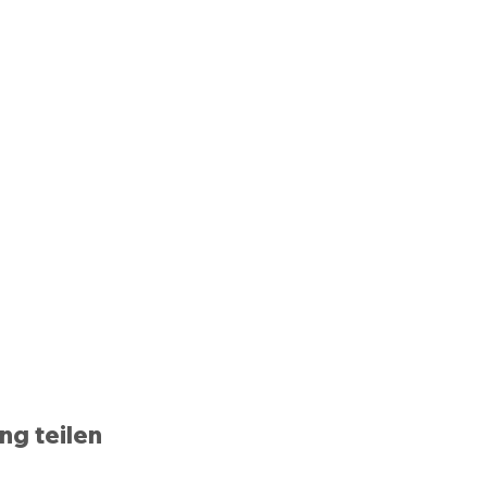
ng teilen