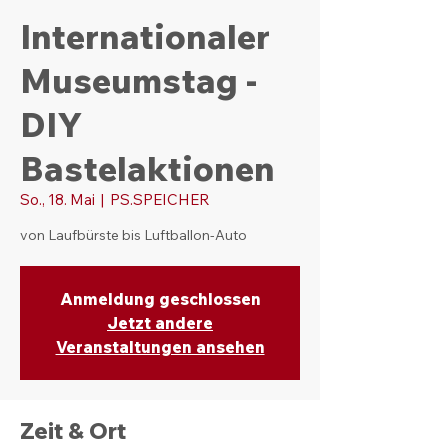
Internationaler
Museumstag -
DIY
Bastelaktionen
So., 18. Mai
  |  
PS.SPEICHER
von Laufbürste bis Luftballon-Auto
Anmeldung geschlossen
Jetzt andere
Veranstaltungen ansehen
Zeit & Ort