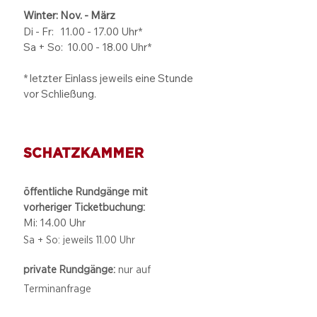
Winter: Nov. - März
Di - Fr: 11.00 - 17.00
Uhr*
Sa + So:
10.00 - 18.00
Uhr*
* letzter Einlass jeweils eine Stunde
vor Schließung.
SCHATZKAMMER
öffentliche Rundgänge mit
vorheriger Ticketbuchung:
Mi: 14.00 Uhr
Sa + So: jeweils 11.00 Uhr
private Rundgänge:
nur auf
Terminanfrage