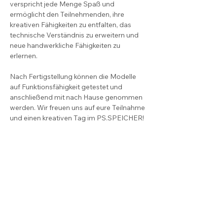
verspricht jede Menge Spaß und 
ermöglicht den Teilnehmenden, ihre 
kreativen Fähigkeiten zu entfalten, das 
technische Verständnis zu erweitern und 
neue handwerkliche Fähigkeiten zu 
erlernen.
Nach Fertigstellung können die Modelle 
auf Funktionsfähigkeit getestet und 
anschließend mit nach Hause genommen 
werden. Wir freuen uns auf eure Teilnahme 
und einen kreativen Tag im PS.SPEICHER!