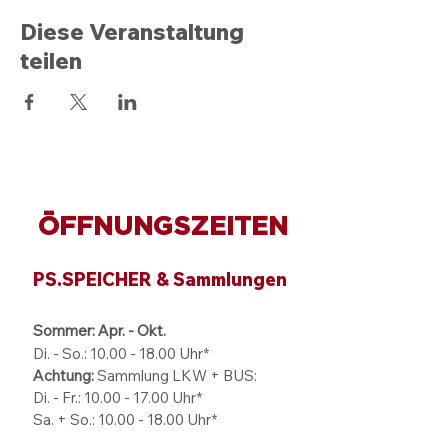
Diese Veranstaltung
teilen
ÖFFNUNGSZEITEN
PS.SPEICHER & Sammlungen
Sommer: Apr. - Okt.
Di. - So.:
10.00 - 18.00
Uhr*
Achtung:
Sammlung LKW + BUS:
Di. - Fr.: 10.00 - 17.00 Uhr*
Sa. + So.: 10.00 - 18.00 Uhr*