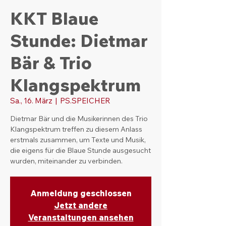
KKT Blaue
Stunde: Dietmar
Bär & Trio
Klangspektrum
Sa., 16. März
  |  
PS.SPEICHER
Dietmar Bär und die Musikerinnen des Trio
Klangspektrum treffen zu diesem Anlass
erstmals zusammen, um Texte und Musik,
die eigens für die Blaue Stunde ausgesucht
wurden, miteinander zu verbinden.
Anmeldung geschlossen
Jetzt andere
Veranstaltungen ansehen