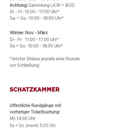
Achtung:
Sammlung LKW + BUS:
Di. - Fr.: 10.00 - 17.00 Uhr*
Sa. + So.: 10.00 - 18.00 Uhr*
Winter: Nov. - März
Di - Fr: 11.00 - 17.00
Uhr*
Sa + So:
10.00 - 18.00
Uhr*
* letzter Einlass jeweils eine Stunde
vor Schließung.
SCHATZKAMMER
öffentliche Rundgänge mit
vorheriger Ticketbuchung:
Mi: 14.00 Uhr
Sa + So: jeweils 11.00 Uhr