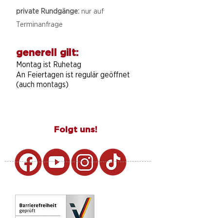
private Rundgänge:
nur auf
Terminanfrage
generell gilt:
Montag ist Ruhetag
An Feiertagen ist regulär geöffnet
(auch montags)
Folgt uns!