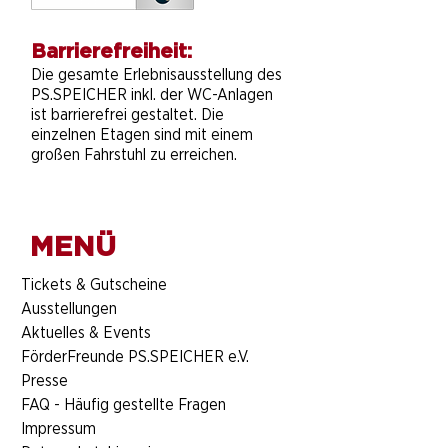
Barrierefreiheit:
Die gesamte Erlebnisausstellung des
PS.SPEICHER inkl. der WC-Anlagen
ist barrierefrei gestaltet. Die
einzelnen Etagen sind mit einem
großen Fahrstuhl zu erreichen.
MENÜ
​Tickets & Gutscheine
Ausstellungen
Aktuelles & Events
FörderFreunde PS.SPEICHER e.V.
Presse
FAQ - Häufig gestellte Fragen
Impressum