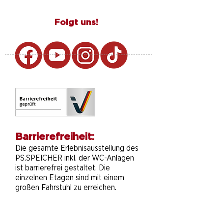
Folgt uns!
Barrierefreiheit:
Die gesamte Erlebnisausstellung des
PS.SPEICHER inkl. der WC-Anlagen
ist barrierefrei gestaltet. Die
einzelnen Etagen sind mit einem
großen Fahrstuhl zu erreichen.