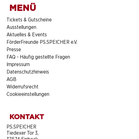
MENÜ
​Tickets & Gutscheine
Ausstellungen
Aktuelles & Events
FörderFreunde PS.SPEICHER e.V.
Presse
FAQ - Häufig gestellte Fragen
Impressum
Datenschutzhinweis
AGB
Widerrufsrecht
Cookieeinstellungen
KONTAKT
​PS.SPEICHER
Tiedexer Tor 3,