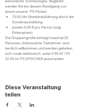
persönliche  Erinnerungen. Begleitet 
werden Sie bei diesem Rundgang von 
einem unserer  PS.Piloten.
13.00 Uhr Überblicksführung durch die 
Sonderausstellung
jeweils 6,00 € pro Person (zzgl. 
Einlasspreis)
Die Gruppengröße beträgt maximal 20 
Personen. Interessierte Teilnehmer  sind 
herzlich willkommen und werden gebeten, 
sich vorab telefonisch  unter 0 55 61 / 92 
32 00 im PS.SPEICHER anzumelden.
Diese Veranstaltung
teilen