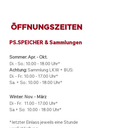
ÖFFNUNGSZEITEN
PS.SPEICHER & Sammlungen
Sommer: Apr. - Okt.
Di. - So.:
10.00 - 18.00
Uhr*
Achtung:
Sammlung LKW + BUS:
Di. - Fr.: 10.00 - 17.00 Uhr*
Sa. + So.: 10.00 - 18.00 Uhr*
Winter: Nov. - März
Di - Fr: 11.00 - 17.00
Uhr*
Sa + So:
10.00 - 18.00
Uhr*
* letzter Einlass jeweils eine Stunde