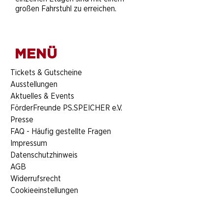
großen Fahrstuhl zu erreichen.
MENÜ
​Tickets & Gutscheine
Ausstellungen
Aktuelles & Events
FörderFreunde PS.SPEICHER e.V.
Presse
FAQ - Häufig gestellte Fragen
Impressum
Datenschutzhinweis
AGB
Widerrufsrecht
Cookieeinstellungen