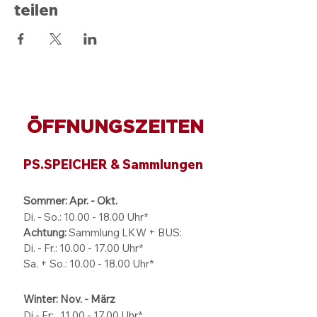
teilen
ÖFFNUNGSZEITEN
PS.SPEICHER & Sammlungen
Sommer: Apr. - Okt.
Di. - So.:
10.00 - 18.00
Uhr*
Achtung:
Sammlung LKW + BUS:
Di. - Fr.: 10.00 - 17.00 Uhr*
Sa. + So.: 10.00 - 18.00 Uhr*
Winter: Nov. - März
Di - Fr: 11.00 - 17.00
Uhr*