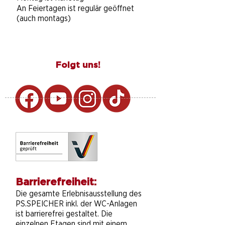
An Feiertagen ist regulär geöffnet
(auch montags)
Folgt uns!
Barrierefreiheit:
Die gesamte Erlebnisausstellung des
PS.SPEICHER inkl. der WC-Anlagen
ist barrierefrei gestaltet. Die
einzelnen Etagen sind mit einem