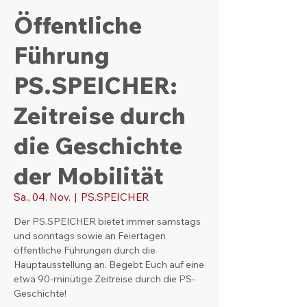
Öffentliche
Führung
PS.SPEICHER:
Zeitreise durch
die Geschichte
der Mobilität
Sa., 04. Nov.
  |  
PS.SPEICHER
Der PS.SPEICHER bietet immer samstags
und sonntags sowie an Feiertagen
öffentliche Führungen durch die
Hauptausstellung an. Begebt Euch auf eine
etwa 90-minütige Zeitreise durch die PS-
Geschichte!