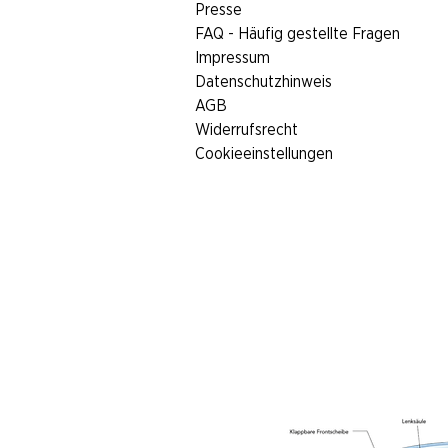
Presse
FAQ - Häufig gestellte Fragen
Impressum
Datenschutzhinweis
AGB
Widerrufsrecht
Cookieeinstellungen