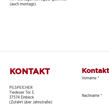
(auch montags)
KONTAKT
Kontakt
Vorname
*
​PS.SPEICHER
Tiedexer Tor 3,
Nachname
*
37574 Einbeck
(Zufahrt über Jahnstraße)