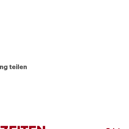
ng teilen