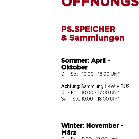
ÖFFNUNGS
PS.SPEICHER
& Sammlungen
Sommer: April -
Oktober
Di. - So.: 10.00 - 18.00 Uhr*
Achtung:
Sammlung LKW + BUS:
Di. - Fr.: 10.00 - 17.00 Uhr*
Sa. + So.: 10.00 - 18.00 Uhr*
Winter: November -
März