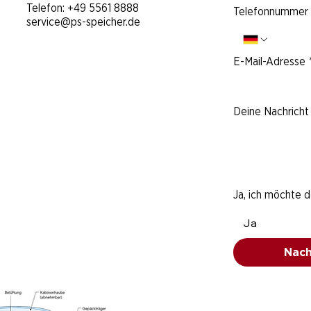
Telefon:
+49 5561 8888
Telefonnummer
service@ps-speicher.de
E-Mail-Adresse
Deine Nachricht 
Ja, ich möchte 
Ja
Nach