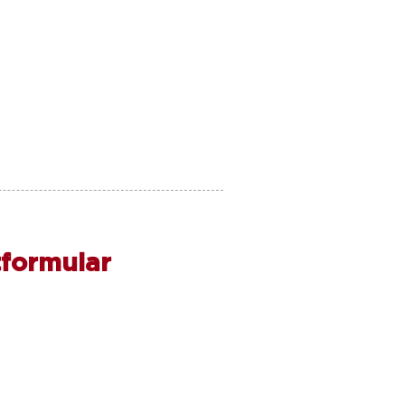
formular