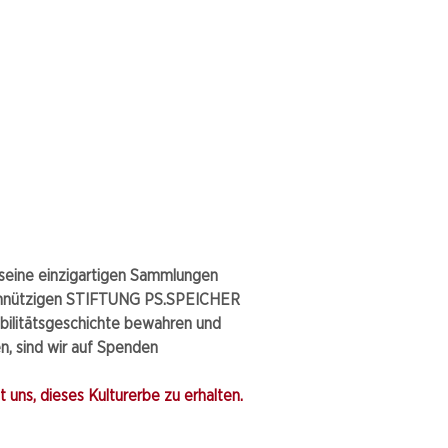
eine einzigartigen Sammlungen
nnützigen STIFTUNG PS.SPEICHER
bilitätsgeschichte bewahren und
, sind wir auf Spenden
 uns, dieses Kulturerbe zu erhalten.​