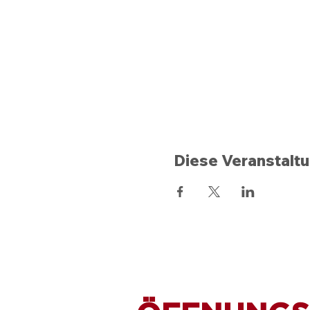
Diese Veranstaltu