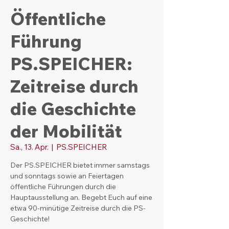
Öffentliche
Führung
PS.SPEICHER:
Zeitreise durch
die Geschichte
der Mobilität
Sa., 13. Apr.
  |  
PS.SPEICHER
Der PS.SPEICHER bietet immer samstags
und sonntags sowie an Feiertagen
öffentliche Führungen durch die
Hauptausstellung an. Begebt Euch auf eine
etwa 90-minütige Zeitreise durch die PS-
Geschichte!