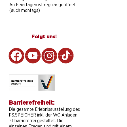
An Feiertagen ist regulär geöffnet
(auch montags)
Folgt uns!
Barrierefreiheit:
Die gesamte Erlebnisausstellung des
PS.SPEICHER inkl. der WC-Anlagen
ist barrierefrei gestaltet. Die
einzelnen Etagen sind mit einem