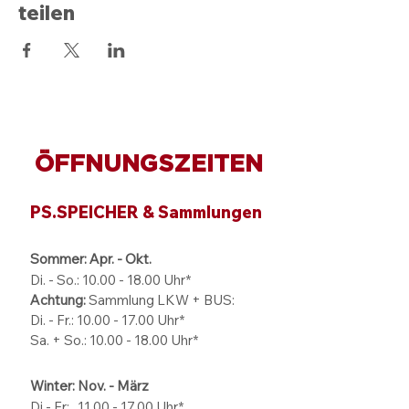
teilen
ÖFFNUNGSZEITEN
PS.SPEICHER & Sammlungen
Sommer: Apr. - Okt.
Di. - So.:
10.00 - 18.00
Uhr*
Achtung:
Sammlung LKW + BUS:
Di. - Fr.: 10.00 - 17.00 Uhr*
Sa. + So.: 10.00 - 18.00 Uhr*
Winter: Nov. - März
Di - Fr: 11.00 - 17.00
Uhr*