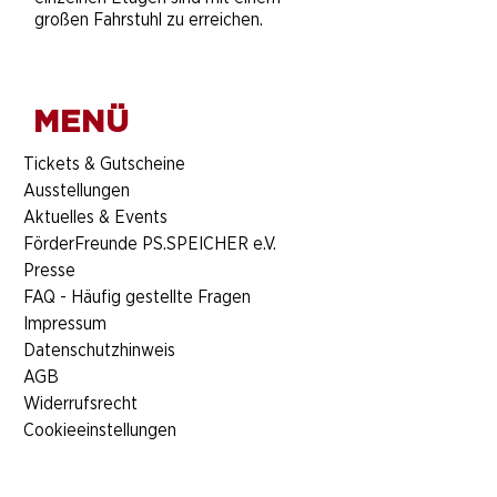
großen Fahrstuhl zu erreichen.
MENÜ
​Tickets & Gutscheine
Ausstellungen
Aktuelles & Events
FörderFreunde PS.SPEICHER e.V.
Presse
FAQ - Häufig gestellte Fragen
Impressum
Datenschutzhinweis
AGB
Widerrufsrecht
Cookieeinstellungen