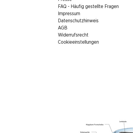
FAQ - Häufig gestellte Fragen
Impressum
Datenschutzhinweis
AGB
Widerrufsrecht
Cookieeinstellungen