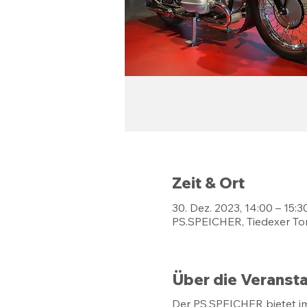
Zeit & Ort
30. Dez. 2023, 14:00 – 15:3
PS.SPEICHER, Tiedexer Tor
Über die Veransta
Der PS.SPEICHER bietet i