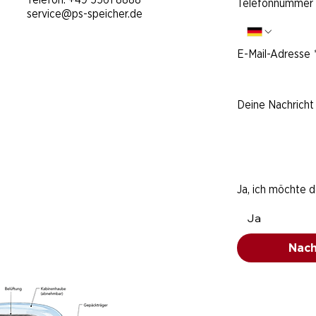
Telefonnummer
service@ps-speicher.de
E-Mail-Adresse
Deine Nachricht 
Ja, ich möchte 
Ja
Nach