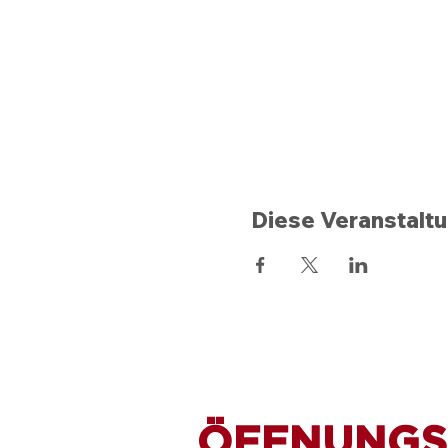
Diese Veranstaltu
ÖFFNUNGS