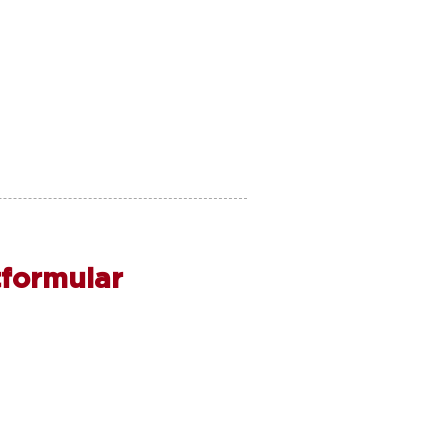
formular