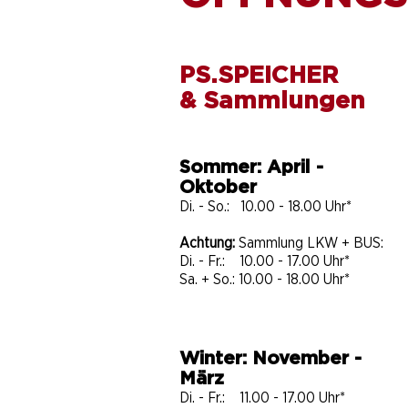
PS.SPEICHER
& Sammlungen
Sommer: April -
Oktober
Di. - So.: 10.00 - 18.00 Uhr*
Achtung:
Sammlung LKW + BUS:
Di. - Fr.: 10.00 - 17.00 Uhr*
Sa. + So.: 10.00 - 18.00 Uhr*
Winter: November -
März
Di. - Fr.: 11.00 - 17.00 Uhr*