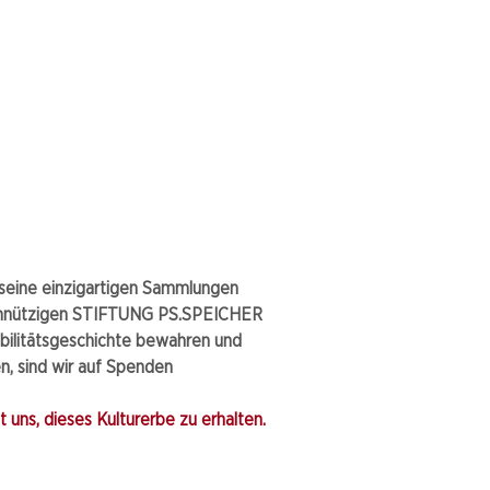
eine einzigartigen Sammlungen
nnützigen STIFTUNG PS.SPEICHER
bilitätsgeschichte bewahren und
, sind wir auf Spenden
 uns, dieses Kulturerbe zu erhalten.​