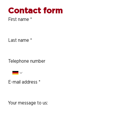
Contact form
First name
*
Last name
*
Telephone number
E-mail address
*
Your message to us: