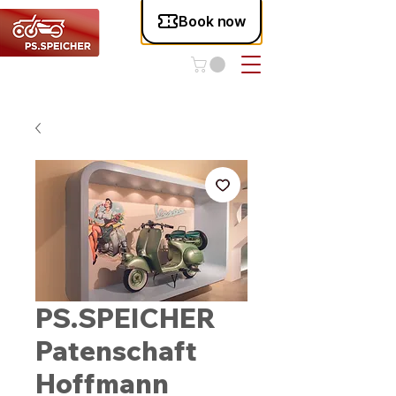
PS.SPEICHER
Patenschaft
Hoffmann