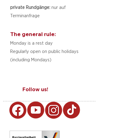
private Rundgänge:
nur auf
Terminanfrage
The general rule:
Monday is a rest day
Regularly open on public holidays
(including Mondays)
Follow us!