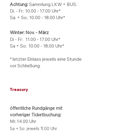
Achtung:
Sammlung LKW + BUS:
Di. - Fr.: 10.00 - 17.00 Uhr*
Sa. + So.: 10.00 - 18.00 Uhr*
Winter: Nov. - März
Di - Fr: 11.00 - 17.00
Uhr*
Sa + So:
10.00 - 18.00
Uhr*
* letzter Einlass jeweils eine Stunde
vor Schließung.
Treasury
öffentliche Rundgänge mit
vorheriger Ticketbuchung:
Mi: 14.00 Uhr
Sa + So: jeweils 11.00 Uhr