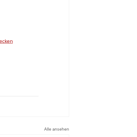
ecken
Alle ansehen