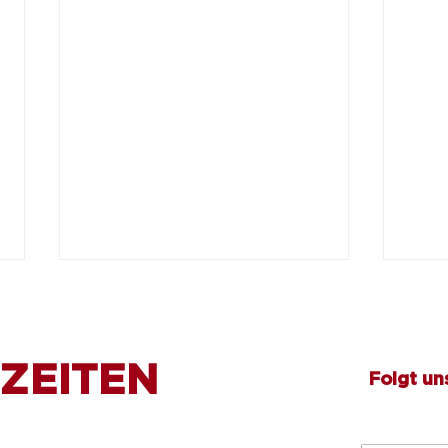
ZEITEN
Folgt un