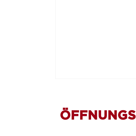
ÖFFNUNGS