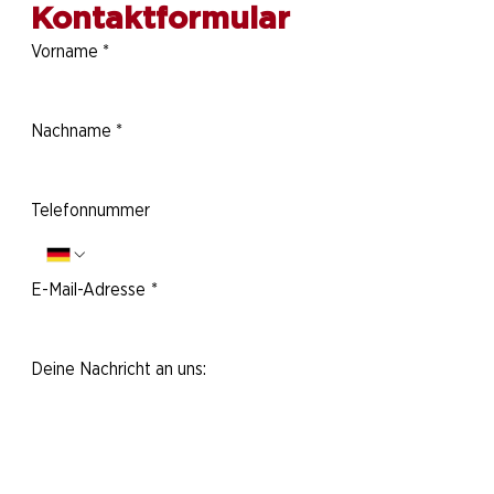
Kontaktformular
Vorname
*
Nachname
*
Telefonnummer
E-Mail-Adresse
*
Deine Nachricht an uns: