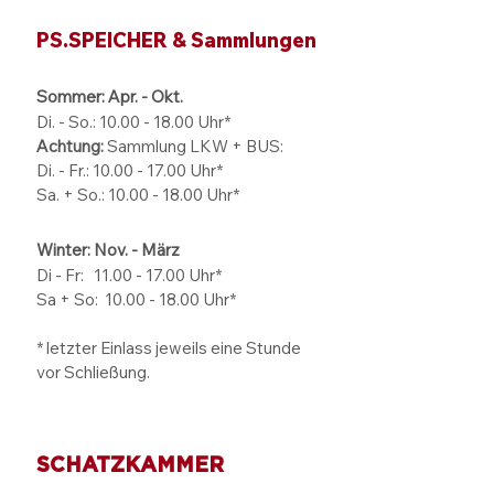
PS.SPEICHER & Sammlungen
Sommer: Apr. - Okt.
Di. - So.:
10.00 - 18.00
Uhr*
Achtung:
Sammlung LKW + BUS:
Di. - Fr.: 10.00 - 17.00 Uhr*
Sa. + So.: 10.00 - 18.00 Uhr*
Winter: Nov. - März
Di - Fr: 11.00 - 17.00
Uhr*
Sa + So:
10.00 - 18.00
Uhr*
* letzter Einlass jeweils eine Stunde
vor Schließung.
SCHATZKAMMER