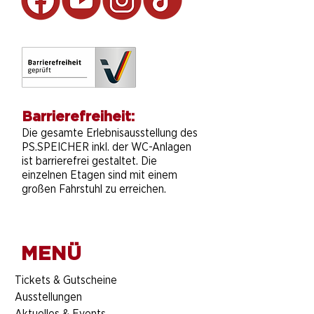
Barrierefreiheit:
Die gesamte Erlebnisausstellung des
PS.SPEICHER inkl. der WC-Anlagen
ist barrierefrei gestaltet. Die
einzelnen Etagen sind mit einem
großen Fahrstuhl zu erreichen.
MENÜ
​Tickets & Gutscheine
Ausstellungen
Aktuelles & Events