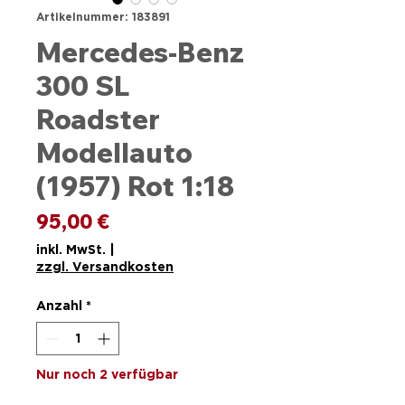
Artikelnummer: 183891
Mercedes-Benz
300 SL
Roadster
Modellauto
(1957) Rot 1:18
Preis
95,00 €
inkl. MwSt.
|
zzgl. Versandkosten
Anzahl
*
Nur noch 2 verfügbar