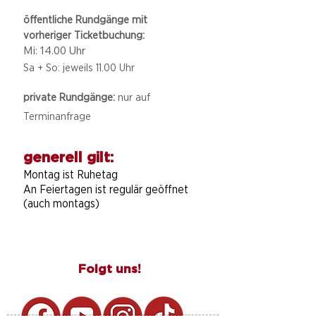
öffentliche Rundgänge mit
vorheriger Ticketbuchung:
Mi: 14.00 Uhr
Sa + So: jeweils 11.00 Uhr
private Rundgänge:
nur auf
Terminanfrage
generell gilt:
Montag ist Ruhetag
An Feiertagen ist regulär geöffnet
(auch montags)
Folgt uns!