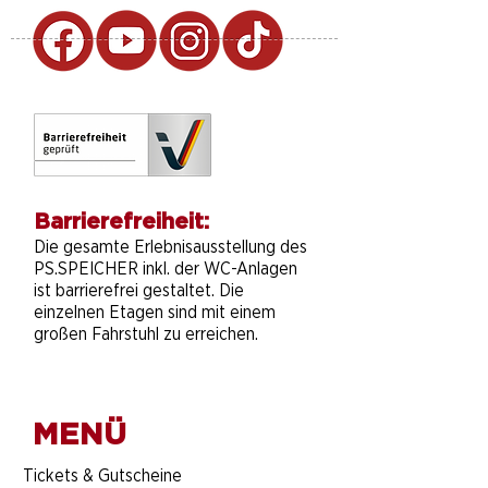
Barrierefreiheit:
Die gesamte Erlebnisausstellung des
PS.SPEICHER inkl. der WC-Anlagen
ist barrierefrei gestaltet. Die
einzelnen Etagen sind mit einem
großen Fahrstuhl zu erreichen.
MENÜ
​Tickets & Gutscheine