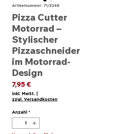
Artikelnummer: 71/3248
Pizza Cutter
Motorrad –
Stylischer
Pizzaschneider
im Motorrad-
Design
Preis
7,95 €
inkl. MwSt.
|
zzgl. Versandkosten
Anzahl
*