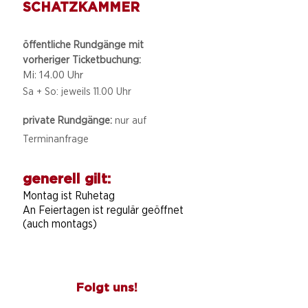
SCHATZKAMMER
öffentliche Rundgänge mit
vorheriger Ticketbuchung:
Mi: 14.00 Uhr
Sa + So: jeweils 11.00 Uhr
private Rundgänge:
nur auf
Terminanfrage
generell gilt:
Montag ist Ruhetag
An Feiertagen ist regulär geöffnet
(auch montags)
Folgt uns!