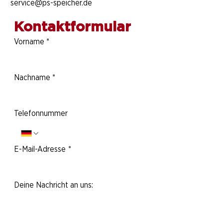
service@ps-speicher.de
Kontaktformular
Vorname
*
Nachname
*
Telefonnummer
E-Mail-Adresse
*
Deine Nachricht an uns: