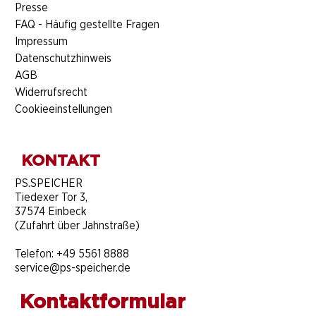
Presse
FAQ - Häufig gestellte Fragen
Impressum
Datenschutzhinweis
AGB
Widerrufsrecht
Cookieeinstellungen
KONTAKT
​PS.SPEICHER
Tiedexer Tor 3,
37574 Einbeck
(Zufahrt über Jahnstraße)
Telefon:
+49 5561 8888
service@ps-speicher.de
Kontaktformular