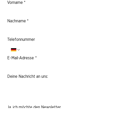
Vorname
*
Nachname
*
Telefonnummer
E-Mail-Adresse
*
Deine Nachricht an uns:
Ja, ich möchte den Newsletter
abonnieren.