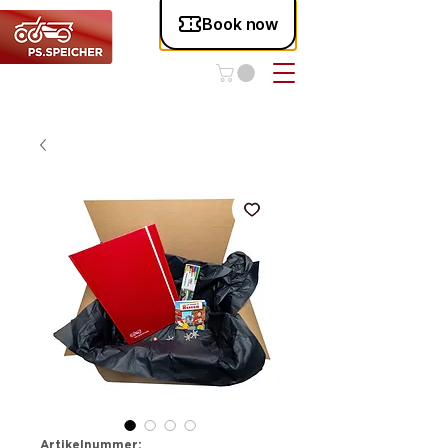
Artikelnummer: