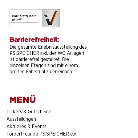
Barrierefreiheit:
Die gesamte Erlebnisausstellung des
PS.SPEICHER inkl. der WC-Anlagen
ist barrierefrei gestaltet. Die
einzelnen Etagen sind mit einem
großen Fahrstuhl zu erreichen.
MENÜ
​Tickets & Gutscheine
Ausstellungen
Aktuelles & Events
FörderFreunde PS.SPEICHER e.V.