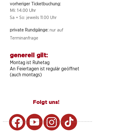
vorheriger Ticketbuchung:
Mi: 14.00 Uhr
Sa + So: jeweils 11.00 Uhr
private Rundgänge:
nur auf
Terminanfrage
generell gilt:
Montag ist Ruhetag
An Feiertagen ist regulär geöffnet
(auch montags)
Folgt uns!