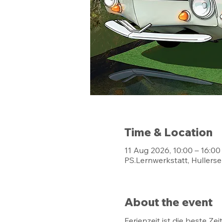
Time & Location
11 Aug 2026, 10:00 – 16:00
PS.Lernwerkstatt, Hullerse
About the event
Ferienzeit ist die beste 