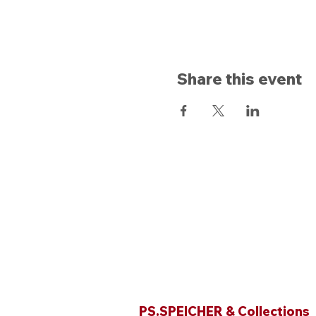
Share this event
Opening hours
PS.SPEICHER & Collections