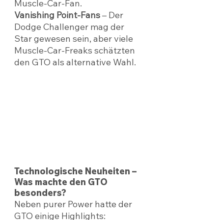
Muscle-Car-Fan.
Vanishing Point-Fans
 – Der 
Dodge Challenger mag der 
Star gewesen sein, aber viele 
Muscle-Car-Freaks schätzten 
den GTO als alternative Wahl.
Technologische Neuheiten – 
Was machte den GTO 
besonders?
Neben purer Power hatte der 
GTO einige Highlights: