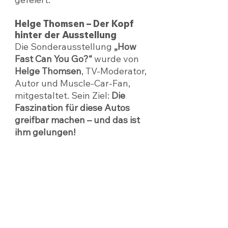
Helge Thomsen – Der Kopf 
hinter der Ausstellung
Die Sonderausstellung 
„How 
Fast Can You Go?“
 wurde von 
Helge Thomsen
, TV-Moderator, 
Autor und Muscle-Car-Fan, 
mitgestaltet. Sein Ziel: 
Die 
Faszination für diese Autos 
greifbar machen – und das ist 
ihm gelungen!