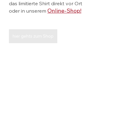
das limitierte Shirt direkt vor Ort 
Online-Shop!
oder in unserem 
hier gehts zum Shop