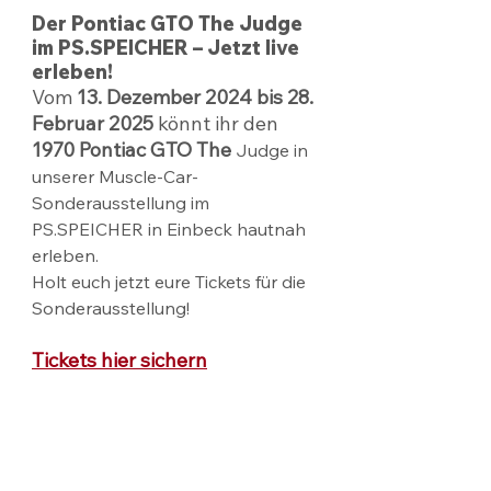
Der Pontiac GTO The Judge 
im PS.SPEICHER – Jetzt live 
erleben!
Vom 
13. Dezember 2024 bis 28. 
Februar 2025
 könnt ihr den 
1970 Pontiac GTO The 
Judge in 
unserer Muscle-Car-
Sonderausstellung im 
PS.SPEICHER in Einbeck hautnah 
erleben.
Holt euch jetzt eure Tickets für die 
Sonderausstellung!
Tickets hier sichern