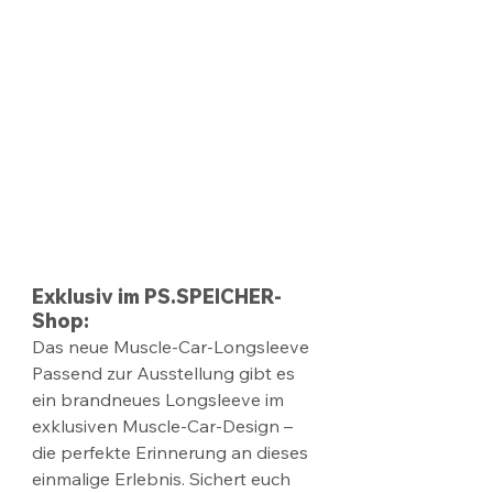
Exklusiv im PS.SPEICHER-
Shop: 
Das neue Muscle-Car-Longsleeve 
Passend zur Ausstellung gibt es 
ein brandneues Longsleeve im 
exklusiven Muscle-Car-Design – 
die perfekte Erinnerung an dieses 
einmalige Erlebnis. Sichert euch 