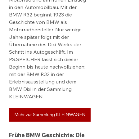
in den Automobilbau. Mit der 
BMW R32 beginnt 1923 die 
Geschichte von BMW als 
Motorradhersteller. Nur wenige 
Jahre später folgt mit der 
Übernahme des Dixi-Werks der 
Schritt ins Autogeschäft. Im 
PS.SPEICHER lässt sich dieser 
Beginn bis heute nachvollziehen: 
mit der BMW R32 in der 
Erlebnisausstellung und dem 
BMW Dixi in der Sammlung 
KLEINWAGEN.
Mehr zur Sammlung KLEINWAGEN
Frühe BMW Geschichte: Die 