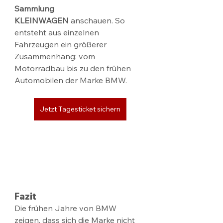
Sammlung 
KLEINWAGEN
 anschauen. So 
entsteht aus einzelnen 
Fahrzeugen ein größerer 
Zusammenhang: vom 
Motorradbau bis zu den frühen 
Automobilen der Marke BMW.
Jetzt Tagesticket sichern
Fazit
Die frühen Jahre von BMW 
zeigen, dass sich die Marke nicht 