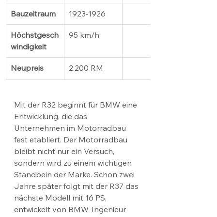
Bauzeitraum
1923-1926
Höchstgesch
95 km/h
windigkeit 
Neupreis
2.200 RM 
Mit der R32 beginnt für BMW eine 
Entwicklung, die das 
Unternehmen im Motorradbau 
fest etabliert. Der Motorradbau 
bleibt nicht nur ein Versuch, 
sondern wird zu einem wichtigen 
Standbein der Marke. Schon zwei 
Jahre später folgt mit der R37 das 
nächste Modell mit 16 PS, 
entwickelt von BMW-Ingenieur 