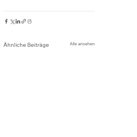
Alle ansehen
Ähnliche Beiträge