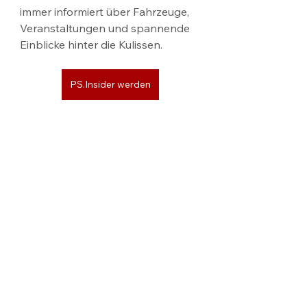
immer informiert über Fahrzeuge, 
Veranstaltungen und spannende 
Einblicke hinter die Kulissen.
PS.Insider werden