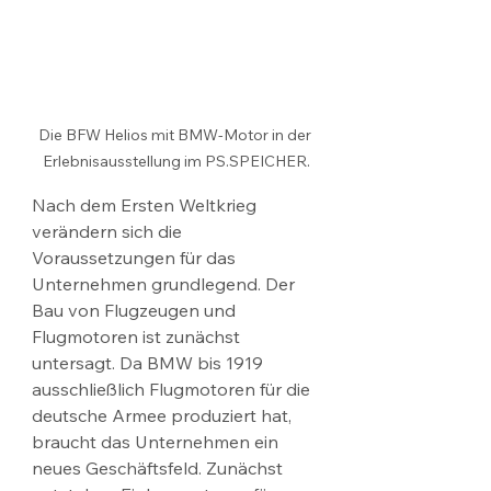
Die BFW Helios mit BMW-Motor in der 
Erlebnisausstellung im PS.SPEICHER.
Nach dem Ersten Weltkrieg 
verändern sich die 
Voraussetzungen für das 
Unternehmen grundlegend. Der 
Bau von Flugzeugen und 
Flugmotoren ist zunächst 
untersagt. Da BMW bis 1919 
ausschließlich Flugmotoren für die 
deutsche Armee produziert hat, 
braucht das Unternehmen ein 
neues Geschäftsfeld. Zunächst 