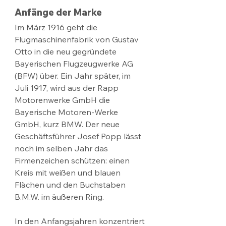
Anfänge der Marke
Im März 1916 geht die 
Flugmaschinenfabrik von Gustav 
Otto in die neu gegründete 
Bayerischen Flugzeugwerke AG 
(BFW) über. Ein Jahr später, im 
Juli 1917, wird aus der Rapp 
Motorenwerke GmbH die 
Bayerische Motoren-Werke 
GmbH, kurz BMW. Der neue 
Geschäftsführer Josef Popp lässt 
noch im selben Jahr das 
Firmenzeichen schützen: einen 
Kreis mit weißen und blauen 
Flächen und den Buchstaben 
B.M.W. im äußeren Ring.
In den Anfangsjahren konzentriert 