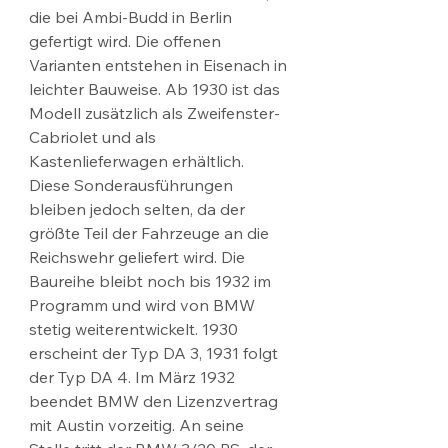
die bei Ambi-Budd in Berlin 
gefertigt wird. Die offenen 
Varianten entstehen in Eisenach in 
leichter Bauweise. Ab 1930 ist das 
Modell zusätzlich als Zweifenster-
Cabriolet und als 
Kastenlieferwagen erhältlich. 
Diese Sonderausführungen 
bleiben jedoch selten, da der 
größte Teil der Fahrzeuge an die 
Reichswehr geliefert wird. Die 
Baureihe bleibt noch bis 1932 im 
Programm und wird von BMW 
stetig weiterentwickelt. 1930 
erscheint der Typ DA 3, 1931 folgt 
der Typ DA 4. Im März 1932 
beendet BMW den Lizenzvertrag 
mit Austin vorzeitig. An seine 