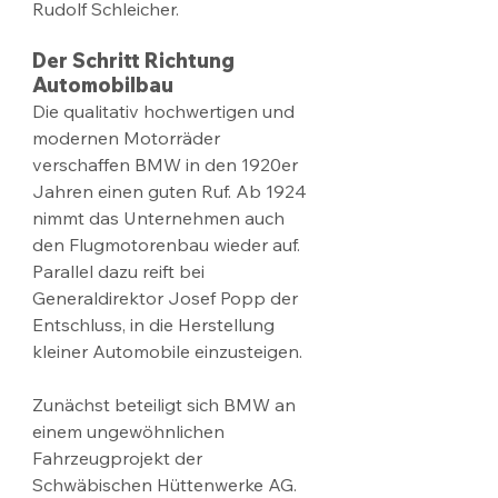
Rudolf Schleicher.
Der Schritt Richtung 
Automobilbau
Die qualitativ hochwertigen und 
modernen Motorräder 
verschaffen BMW in den 1920er 
Jahren einen guten Ruf. Ab 1924 
nimmt das Unternehmen auch 
den Flugmotorenbau wieder auf. 
Parallel dazu reift bei 
Generaldirektor Josef Popp der 
Entschluss, in die Herstellung 
kleiner Automobile einzusteigen. 
Zunächst beteiligt sich BMW an 
einem ungewöhnlichen 
Fahrzeugprojekt der 
Schwäbischen Hüttenwerke AG. 