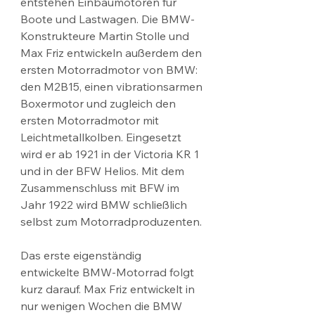
entstehen Einbaumotoren für 
Boote und Lastwagen. Die BMW-
Konstrukteure Martin Stolle und 
Max Friz entwickeln außerdem den 
ersten Motorradmotor von BMW: 
den M2B15, einen vibrationsarmen 
Boxermotor und zugleich den 
ersten Motorradmotor mit 
Leichtmetallkolben. Eingesetzt 
wird er ab 1921 in der Victoria KR 1 
und in der BFW Helios. Mit dem 
Zusammenschluss mit BFW im 
Jahr 1922 wird BMW schließlich 
selbst zum Motorradproduzenten.
Das erste eigenständig 
entwickelte BMW-Motorrad folgt 
kurz darauf. Max Friz entwickelt in 
nur wenigen Wochen die BMW 