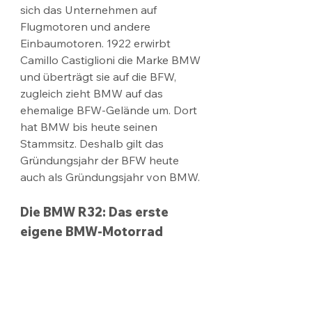
sich das Unternehmen auf 
Flugmotoren und andere 
Einbaumotoren. 1922 erwirbt 
Camillo Castiglioni die Marke BMW 
und überträgt sie auf die BFW, 
zugleich zieht BMW auf das 
ehemalige BFW-Gelände um. Dort 
hat BMW bis heute seinen 
Stammsitz. Deshalb gilt das 
Gründungsjahr der BFW heute 
auch als Gründungsjahr von BMW.
Die BMW R32: Das erste 
eigene BMW-Motorrad