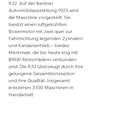
R32. Auf der Berliner 
Automobilausstellung 1923 wird 
die Maschine vorgestellt. Sie 
besitzt einen luftgekühlten 
Boxermotor mit zwei quer zur 
Fahrtrichtung liegenden Zylindern 
und Kardanantrieb – beides 
Merkmale, die bis heute eng mit 
BMW-Motorrädern verbunden 
sind. Die R32 überzeugt durch ihre 
gelungene Gesamtkonzeption 
und ihre Qualität. Insgesamt 
entstehen 3.100 Maschinen in 
Handarbeit.