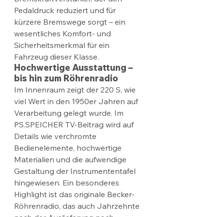
Pedaldruck reduziert und für 
kürzere Bremswege sorgt – ein 
wesentliches Komfort- und 
Sicherheitsmerkmal für ein 
Fahrzeug dieser Klasse.​
Hochwertige Ausstattung – 
bis hin zum Röhrenradio
Im Innenraum zeigt der 220 S, wie 
viel Wert in den 1950er Jahren auf 
Verarbeitung gelegt wurde. Im 
PS.SPEICHER TV-Beitrag wird auf 
Details wie verchromte 
Bedienelemente, hochwertige 
Materialien und die aufwendige 
Gestaltung der Instrumententafel 
hingewiesen. Ein besonderes 
Highlight ist das originale Becker-
Röhrenradio, das auch Jahrzehnte 