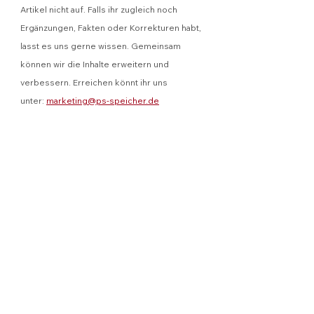
Artikel nicht auf. Falls ihr zugleich noch 
Ergänzungen, Fakten oder Korrekturen habt, 
lasst es uns gerne wissen. Gemeinsam 
können wir die Inhalte erweitern und 
verbessern. Erreichen könnt ihr uns 
unter: 
marketing@ps-speicher.de