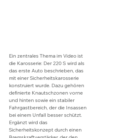
Ein zentrales Thema im Video ist 
die Karosserie: Der 220 S wird als 
das erste Auto beschrieben, das 
mit einer Sicherheitskarosserie 
konstruiert wurde. Dazu gehören 
definierte Knautschzonen vorne 
und hinten sowie ein stabiler 
Fahrgastbereich, der die Insassen 
bei einem Unfall besser schützt. 
Ergänzt wird das 
Sicherheitskonzept durch einen 
Bremskraftverstärker, der den 