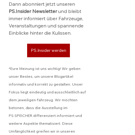
Dann abonniert jetzt unseren 
PS.Insider Newsletter
 und bleibt 
immer informiert über Fahrzeuge, 
Veranstaltungen und spannende 
Einblicke hinter die Kulissen.
PS.Insider werden
*Eure Meinung ist uns wichtig! Wir geben 
unser Bestes, um unsere Blogartikel 
informativ und korrekt zu gestalten. Unser 
Fokus liegt eindeutig und ausschließlich auf 
dem jeweiligen Fahrzeug. Wir möchten 
betonen, dass die Ausstellung im 
PS.SPEICHER differenziert informiert und 
weitere Aspekte thematisiert. Diese 
Umfänglichkeit greifen wir in unseren 