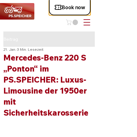
Beitrag
21. Jan.
3 Min. Lesezeit
Mercedes-Benz 220 S
„Ponton“ im
PS.SPEICHER: Luxus-
Limousine der 1950er
mit
Sicherheitskarosserie