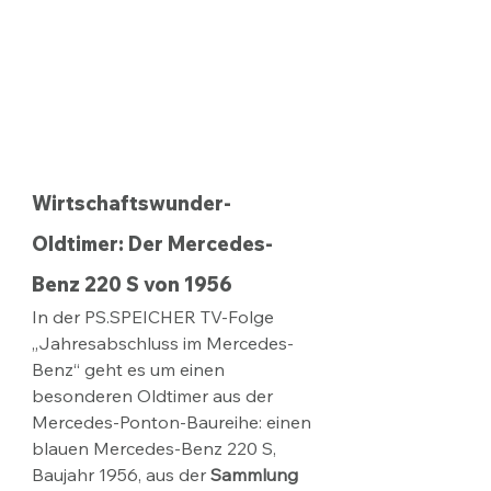
Wirtschaftswunder-
Oldtimer: Der Mercedes-
Benz 220 S von 1956
In der PS.SPEICHER TV-Folge 
„Jahresabschluss im Mercedes-
Benz“ geht es um einen 
besonderen Oldtimer aus der 
Mercedes-Ponton-Baureihe: einen 
blauen Mercedes-Benz 220 S, 
Baujahr 1956, aus der 
Sammlung 