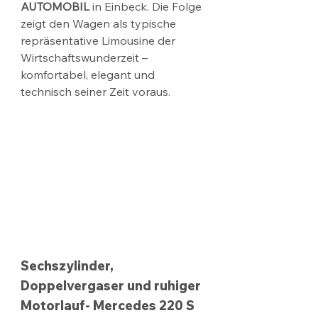
AUTOMOBIL
 in Einbeck. Die Folge 
zeigt den Wagen als typische 
repräsentative Limousine der 
Wirtschaftswunderzeit – 
komfortabel, elegant und 
technisch seiner Zeit voraus.​​
Sechszylinder, 
Doppelvergaser und ruhiger 
Motorlauf- 
Mercedes 220 S