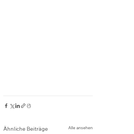
Alle ansehen
Ähnliche Beiträge